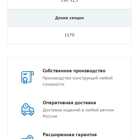
130*32,5
Длина секции
1170
Собственное производство
Производство конструкций любой
сложности
Оперативная доставка
Доставка изделий в любой регион
России
Расширенная гарантия