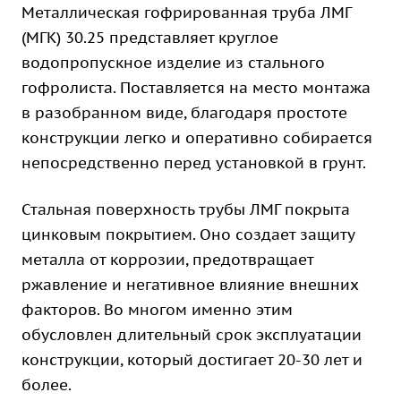
Металлическая гофрированная труба ЛМГ
(МГК) 30.25 представляет круглое
водопропускное изделие из стального
гофролиста. Поставляется на место монтажа
в разобранном виде, благодаря простоте
конструкции легко и оперативно собирается
непосредственно перед установкой в грунт.
Стальная поверхность трубы ЛМГ покрыта
цинковым покрытием. Оно создает защиту
металла от коррозии, предотвращает
ржавление и негативное влияние внешних
факторов. Во многом именно этим
обусловлен длительный срок эксплуатации
конструкции, который достигает 20-30 лет и
более.