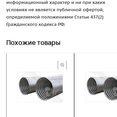
информационный характер и ни при каких
условиях не является публичной офертой,
определяемой положениями Статьи 437(2)
Гражданского кодекса РФ.
Похожие товары