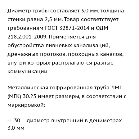
Диаметр трубы составляет 3,0 мм, толщина
стенки равна 2,5 мм. Товар соответствует
требованиям ГОСТ 32871-2014 и ОДМ
218.2.001-2009. Применяется для
обустройства ливневых канализаций,
дренажных протоков, проходных каналов,
внутри которых располагаются разные
коммуникации.
Металлическая гофрированная труба ЛМГ
(МГК) 30.25 имеет размеры, в соответствии с
маркировкой:
30 – диаметр внутренний в дециметрах –
3,0 мм