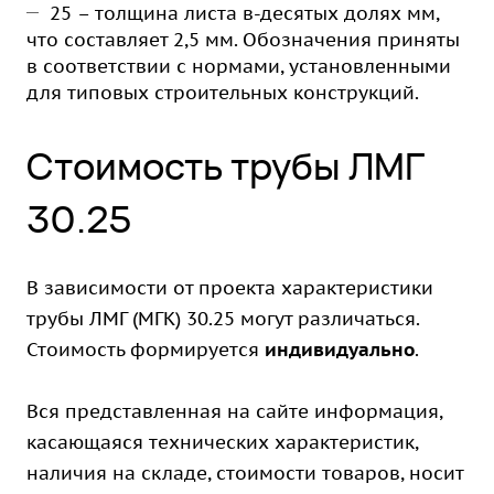
25 – толщина листа в-десятых долях мм,
что составляет 2,5 мм. Обозначения приняты
в соответствии с нормами, установленными
для типовых строительных конструкций.
Стоимость трубы ЛМГ
30.25
В зависимости от проекта характеристики
трубы ЛМГ (МГК) 30.25 могут различаться.
Стоимость формируется
индивидуально
.
Вся представленная на сайте информация,
касающаяся технических характеристик,
наличия на складе, стоимости товаров, носит