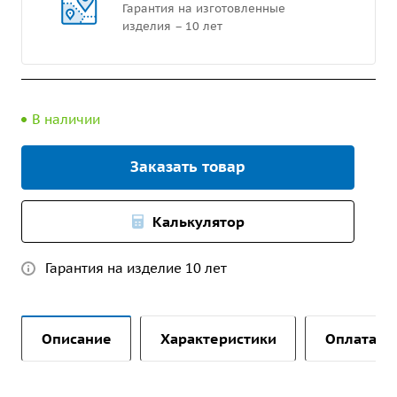
Гарантия на изготовленные
изделия – 10 лет
В наличии
Заказать товар
Калькулятор
Гарантия на изделие 10 лет
Описание
Характеристики
Оплата и 