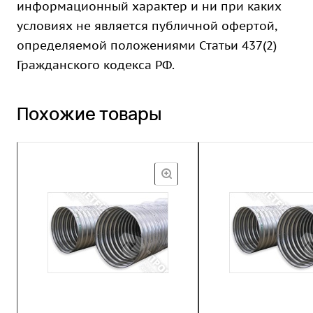
информационный характер и ни при каких
условиях не является публичной офертой,
определяемой положениями Статьи 437(2)
Гражданского кодекса РФ.
Похожие товары