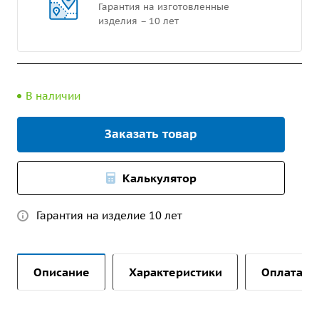
Гарантия на изготовленные
изделия – 10 лет
В наличии
Заказать товар
Калькулятор
Гарантия на изделие 10 лет
Описание
Характеристики
Оплата и 