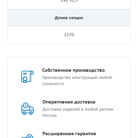
130*32,5
Длина секции
1170
Собственное производство
Производство конструкций любой
сложности
Оперативная доставка
Доставка изделий в любой регион
России
Расширенная гарантия