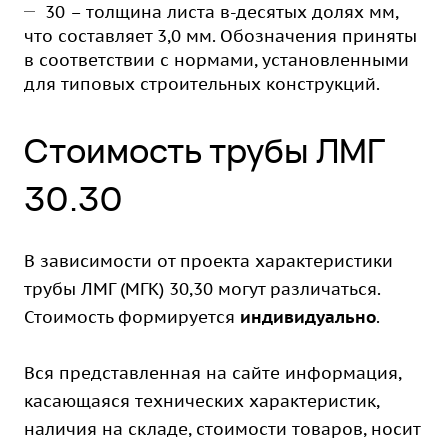
30 – толщина листа в-десятых долях мм,
что составляет 3,0 мм. Обозначения приняты
в соответствии с нормами, установленными
для типовых строительных конструкций.
Стоимость трубы ЛМГ
30.30
В зависимости от проекта характеристики
трубы ЛМГ (МГК) 30,30 могут различаться.
Стоимость формируется
индивидуально
.
Вся представленная на сайте информация,
касающаяся технических характеристик,
наличия на складе, стоимости товаров, носит