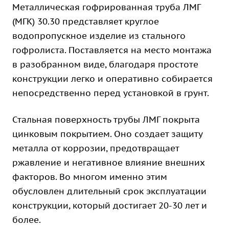
Металлическая гофрированная труба ЛМГ
(МГК) 30.30 представляет круглое
водопропускное изделие из стального
гофролиста. Поставляется на место монтажа
в разобранном виде, благодаря простоте
конструкции легко и оперативно собирается
непосредственно перед установкой в грунт.
Стальная поверхность трубы ЛМГ покрыта
цинковым покрытием. Оно создает защиту
металла от коррозии, предотвращает
ржавление и негативное влияние внешних
факторов. Во многом именно этим
обусловлен длительный срок эксплуатации
конструкции, который достигает 20-30 лет и
более.