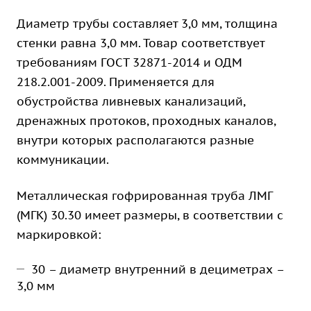
Диаметр трубы составляет 3,0 мм, толщина
стенки равна 3,0 мм. Товар соответствует
требованиям ГОСТ 32871-2014 и ОДМ
218.2.001-2009. Применяется для
обустройства ливневых канализаций,
дренажных протоков, проходных каналов,
внутри которых располагаются разные
коммуникации.
Металлическая гофрированная труба ЛМГ
(МГК) 30.30 имеет размеры, в соответствии с
маркировкой:
30 – диаметр внутренний в дециметрах –
3,0 мм