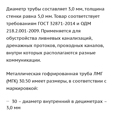
Диаметр трубы составляет 3,0 мм, толщина
стенки равна 5,0 мм. Товар соответствует
требованиям ГОСТ 32871-2014 и ОДМ
218.2.001-2009. Применяется для
обустройства ливневых канализаций,
дренажных протоков, проходных каналов,
внутри которых располагаются разные
коммуникации.
Металлическая гофрированная труба ЛМГ
(МГК) 30.50 имеет размеры, в соответствии с
маркировкой:
30 – диаметр внутренний в дециметрах –
3,0 мм