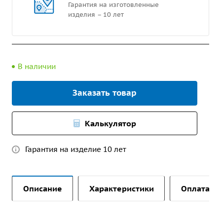
Гарантия на изготовленные
изделия – 10 лет
В наличии
Заказать товар
Калькулятор
Гарантия на изделие 10 лет
Описание
Характеристики
Оплата и 