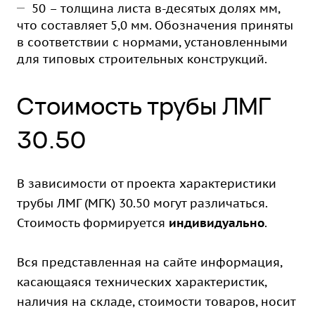
50 – толщина листа в-десятых долях мм,
что составляет 5,0 мм. Обозначения приняты
в соответствии с нормами, установленными
для типовых строительных конструкций.
Стоимость трубы ЛМГ
30.50
В зависимости от проекта характеристики
трубы ЛМГ (МГК) 30.50 могут различаться.
Стоимость формируется
индивидуально
.
Вся представленная на сайте информация,
касающаяся технических характеристик,
наличия на складе, стоимости товаров, носит