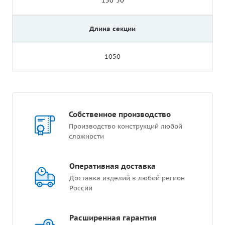
150*50
Длина секции
1050
Собственное производство
Производство конструкций любой
сложности
Оперативная доставка
Доставка изделий в любой регион
России
Расширенная гарантия