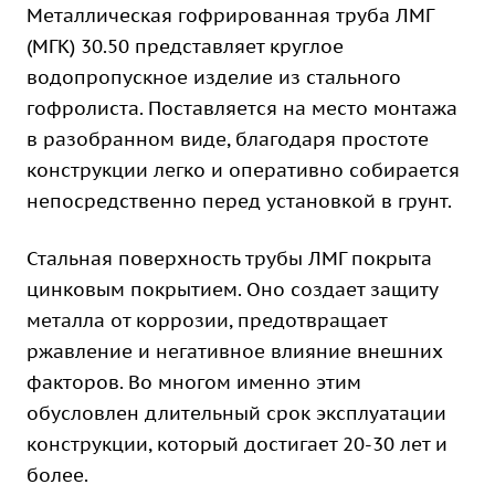
Металлическая гофрированная труба ЛМГ
(МГК) 30.50 представляет круглое
водопропускное изделие из стального
гофролиста. Поставляется на место монтажа
в разобранном виде, благодаря простоте
конструкции легко и оперативно собирается
непосредственно перед установкой в грунт.
Стальная поверхность трубы ЛМГ покрыта
цинковым покрытием. Оно создает защиту
металла от коррозии, предотвращает
ржавление и негативное влияние внешних
факторов. Во многом именно этим
обусловлен длительный срок эксплуатации
конструкции, который достигает 20-30 лет и
более.