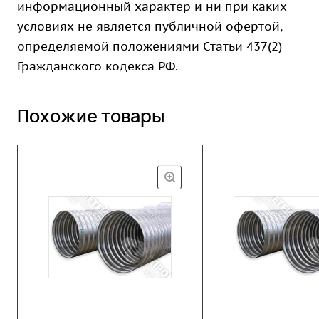
информационный характер и ни при каких
условиях не является публичной офертой,
определяемой положениями Статьи 437(2)
Гражданского кодекса РФ.
Похожие товары