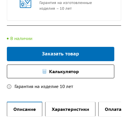
Гарантия на изготовленные
изделия – 10 лет
В наличии
Заказать товар
Калькулятор
Гарантия на изделие 10 лет
Описание
Характеристики
Оплата и 