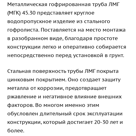
Металлическая гофрированная труба ЛМГ
(МГК) 45.30 представляет круглое
водопропускное изделие из стального
гофролиста. Поставляется на место монтажа
в разобранном виде, благодаря простоте
конструкции легко и оперативно собирается
непосредственно перед установкой в грунт.
Стальная поверхность трубы ЛМГ покрыта
цинковым покрытием. Оно создает защиту
металла от коррозии, предотвращает
ржавление и негативное влияние внешних
факторов. Во многом именно этим
обусловлен длительный срок эксплуатации
конструкции, который достигает 20-30 лет и
более.