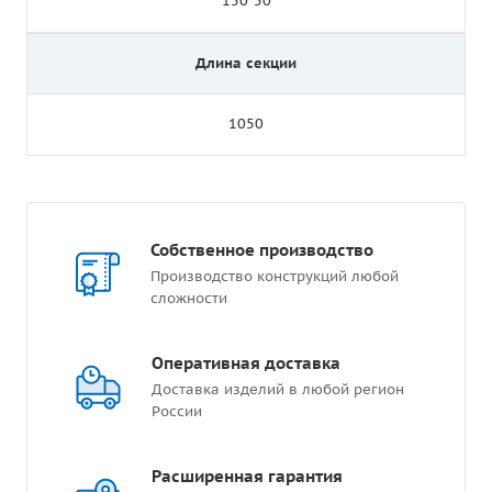
150*50
Длина секции
1050
Собственное производство
Производство конструкций любой
сложности
Оперативная доставка
Доставка изделий в любой регион
России
Расширенная гарантия