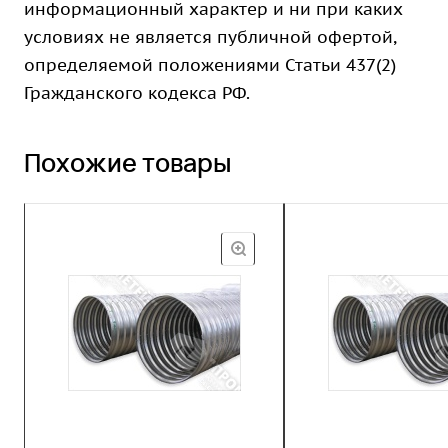
информационный характер и ни при каких
условиях не является публичной офертой,
определяемой положениями Статьи 437(2)
Гражданского кодекса РФ.
Похожие товары