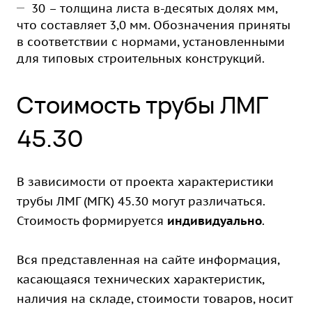
30 – толщина листа в-десятых долях мм,
что составляет 3,0 мм. Обозначения приняты
в соответствии с нормами, установленными
для типовых строительных конструкций.
Стоимость трубы ЛМГ
45.30
В зависимости от проекта характеристики
трубы ЛМГ (МГК) 45.30 могут различаться.
Стоимость формируется
индивидуально
.
Вся представленная на сайте информация,
касающаяся технических характеристик,
наличия на складе, стоимости товаров, носит