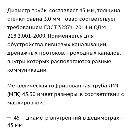
Диаметр трубы составляет 45 мм, толщина
стенки равна 3,0 мм. Товар соответствует
требованиям ГОСТ 32871-2014 и ОДМ
218.2.001-2009. Применяется для
обустройства ливневых канализаций,
дренажных протоков, проходных каналов,
внутри которых располагаются разные
коммуникации.
Металлическая гофрированная труба ЛМГ
(МГК) 45.30 имеет размеры, в соответствии с
маркировкой:
45 – диаметр внутренний в дециметрах –
45 мм