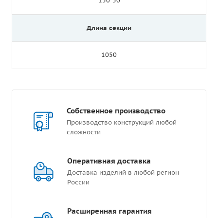
150*50
Длина секции
1050
Собственное производство
Производство конструкций любой
сложности
Оперативная доставка
Доставка изделий в любой регион
России
Расширенная гарантия