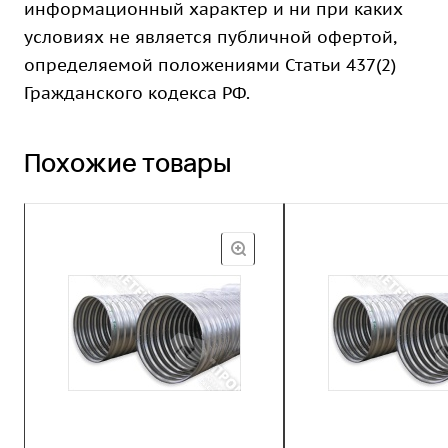
информационный характер и ни при каких
условиях не является публичной офертой,
определяемой положениями Статьи 437(2)
Гражданского кодекса РФ.
Похожие товары