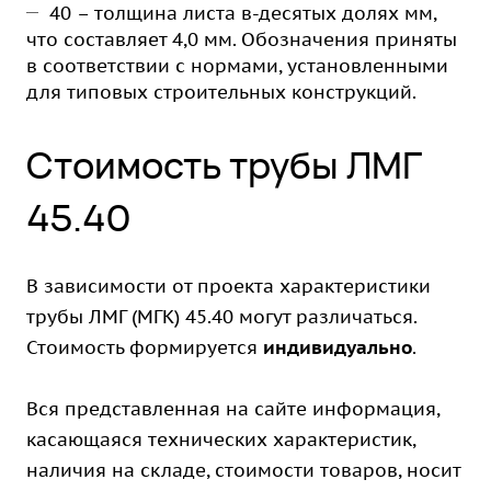
40 – толщина листа в-десятых долях мм,
что составляет 4,0 мм. Обозначения приняты
в соответствии с нормами, установленными
для типовых строительных конструкций.
Стоимость трубы ЛМГ
45.40
В зависимости от проекта характеристики
трубы ЛМГ (МГК) 45.40 могут различаться.
Стоимость формируется
индивидуально
.
Вся представленная на сайте информация,
касающаяся технических характеристик,
наличия на складе, стоимости товаров, носит