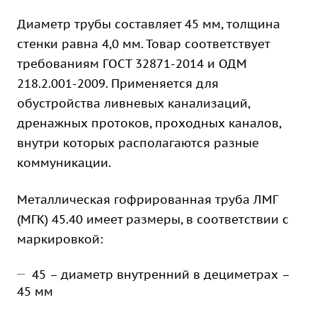
Диаметр трубы составляет 45 мм, толщина
стенки равна 4,0 мм. Товар соответствует
требованиям ГОСТ 32871-2014 и ОДМ
218.2.001-2009. Применяется для
обустройства ливневых канализаций,
дренажных протоков, проходных каналов,
внутри которых располагаются разные
коммуникации.
Металлическая гофрированная труба ЛМГ
(МГК) 45.40 имеет размеры, в соответствии с
маркировкой:
45 – диаметр внутренний в дециметрах –
45 мм