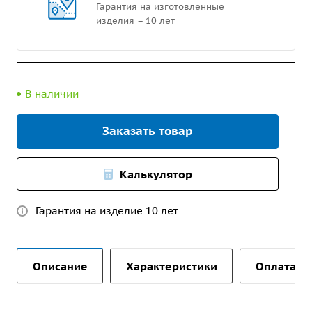
Гарантия на изготовленные
изделия – 10 лет
В наличии
Заказать товар
Калькулятор
Гарантия на изделие 10 лет
Описание
Характеристики
Оплата и 