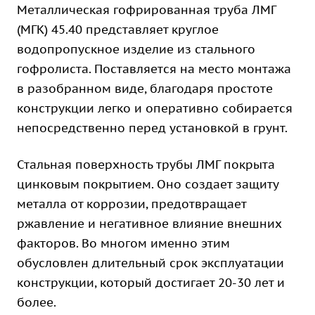
Металлическая гофрированная труба ЛМГ
(МГК) 45.40 представляет круглое
водопропускное изделие из стального
гофролиста. Поставляется на место монтажа
в разобранном виде, благодаря простоте
конструкции легко и оперативно собирается
непосредственно перед установкой в грунт.
Стальная поверхность трубы ЛМГ покрыта
цинковым покрытием. Оно создает защиту
металла от коррозии, предотвращает
ржавление и негативное влияние внешних
факторов. Во многом именно этим
обусловлен длительный срок эксплуатации
конструкции, который достигает 20-30 лет и
более.