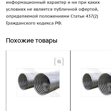
информационный характер и ни при каких
условиях не является публичной офертой,
определяемой положениями Статьи 437(2)
Гражданского кодекса РФ.
Похожие товары