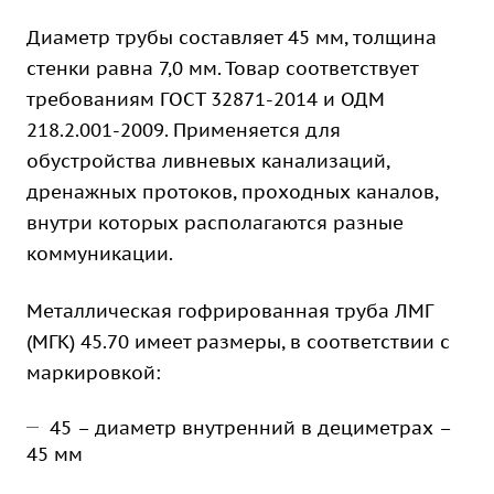
Диаметр трубы составляет 45 мм, толщина
стенки равна 7,0 мм. Товар соответствует
требованиям ГОСТ 32871-2014 и ОДМ
218.2.001-2009. Применяется для
обустройства ливневых канализаций,
дренажных протоков, проходных каналов,
внутри которых располагаются разные
коммуникации.
Металлическая гофрированная труба ЛМГ
(МГК) 45.70 имеет размеры, в соответствии с
маркировкой:
45 – диаметр внутренний в дециметрах –
45 мм