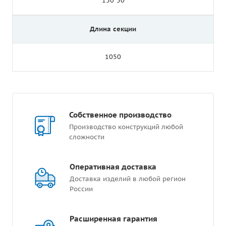
150*50
Длина секции
1050
Собственное производство
Производство конструкций любой
сложности
Оперативная доставка
Доставка изделий в любой регион
России
Расширенная гарантия