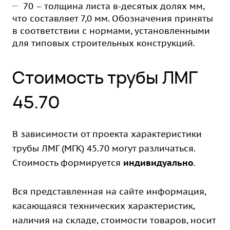
70 – толщина листа в-десятых долях мм,
что составляет 7,0 мм. Обозначения приняты
в соответствии с нормами, установленными
для типовых строительных конструкций.
Стоимость трубы ЛМГ
45.70
В зависимости от проекта характеристики
трубы ЛМГ (МГК) 45.70 могут различаться.
Стоимость формируется
индивидуально
.
Вся представленная на сайте информация,
касающаяся технических характеристик,
наличия на складе, стоимости товаров, носит