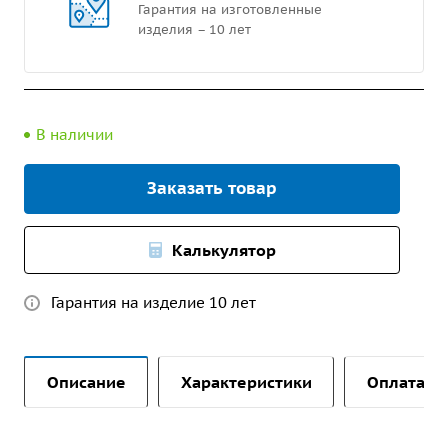
Гарантия на изготовленные
изделия – 10 лет
В наличии
Заказать товар
Калькулятор
Гарантия на изделие 10 лет
Описание
Характеристики
Оплата и 