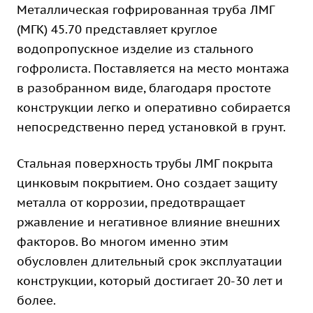
Металлическая гофрированная труба ЛМГ
(МГК) 45.70 представляет круглое
водопропускное изделие из стального
гофролиста. Поставляется на место монтажа
в разобранном виде, благодаря простоте
конструкции легко и оперативно собирается
непосредственно перед установкой в грунт.
Стальная поверхность трубы ЛМГ покрыта
цинковым покрытием. Оно создает защиту
металла от коррозии, предотвращает
ржавление и негативное влияние внешних
факторов. Во многом именно этим
обусловлен длительный срок эксплуатации
конструкции, который достигает 20-30 лет и
более.