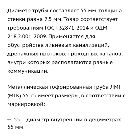
Диаметр трубы составляет 55 мм, толщина
стенки равна 2,5 мм. Товар соответствует
требованиям ГОСТ 32871-2014 и ОДМ
218.2.001-2009. Применяется для
обустройства ливневых канализаций,
дренажных протоков, проходных каналов,
внутри которых располагаются разные
коммуникации.
Металлическая гофрированная труба ЛМГ
(МГК) 55.25 имеет размеры, в соответствии с
маркировкой:
55 – диаметр внутренний в дециметрах –
55 мм