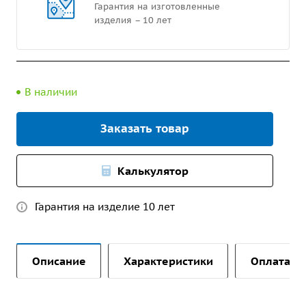
Гарантия на изготовленные
изделия – 10 лет
В наличии
Заказать товар
Калькулятор
Гарантия на изделие 10 лет
Описание
Характеристики
Оплата и 