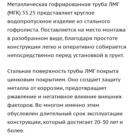
Металлическая гофрированная труба ЛМГ
(МГК) 55.25 представляет круглое
водопропускное изделие из стального
гофролиста. Поставляется на место монтажа
в разобранном виде, благодаря простоте
конструкции легко и оперативно собирается
непосредственно перед установкой в грунт.
Стальная поверхность трубы ЛМГ покрыта
цинковым покрытием. Оно создает защиту
металла от коррозии, предотвращает
ржавление и негативное влияние внешних
факторов. Во многом именно этим
обусловлен длительный срок эксплуатации
конструкции, который достигает 20-30 лет и
более.