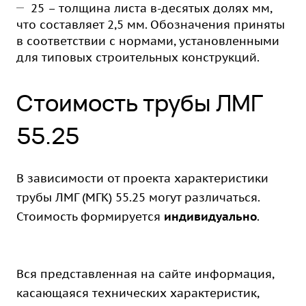
25 – толщина листа в-десятых долях мм,
что составляет 2,5 мм. Обозначения приняты
в соответствии с нормами, установленными
для типовых строительных конструкций.
Стоимость трубы ЛМГ
55.25
В зависимости от проекта характеристики
трубы ЛМГ (МГК) 55.25 могут различаться.
Стоимость формируется
индивидуально
.
Вся представленная на сайте информация,
касающаяся технических характеристик,