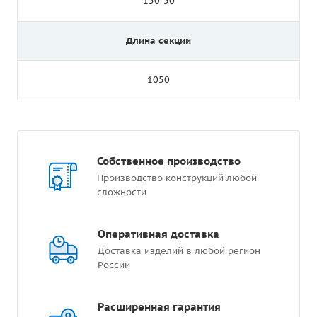
150*50
Длина секции
1050
Собственное производство
Производство конструкций любой
сложности
Оперативная доставка
Доставка изделий в любой регион
России
Расширенная гарантия