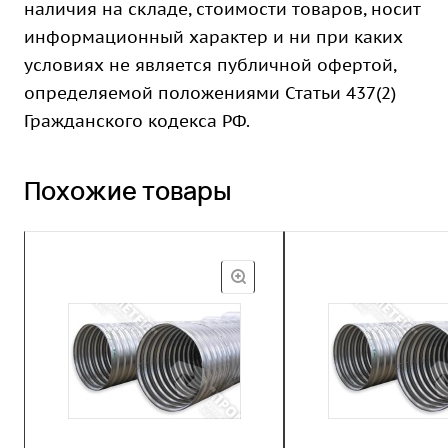
наличия на складе, стоимости товаров, носит
информационный характер и ни при каких
условиях не является публичной офертой,
определяемой положениями Статьи 437(2)
Гражданского кодекса РФ.
Похожие товары