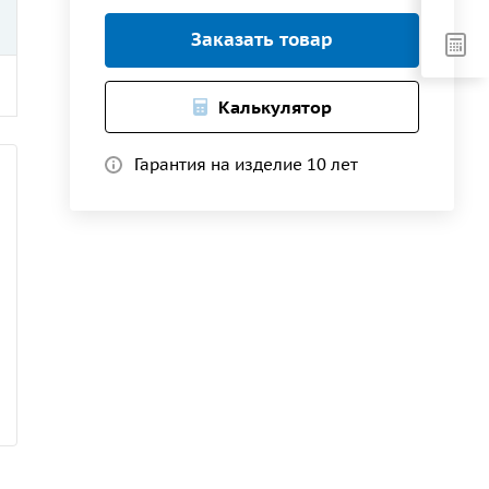
Заказать товар
Калькулятор
Гарантия на изделие 10 лет