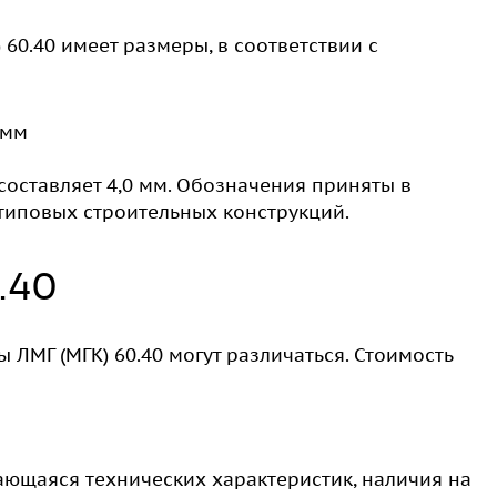
60.40 имеет размеры, в соответствии с
 мм
 составляет 4,0 мм. Обозначения приняты в
типовых строительных конструкций.
.40
 ЛМГ (МГК) 60.40 могут различаться. Стоимость
ающаяся технических характеристик, наличия на