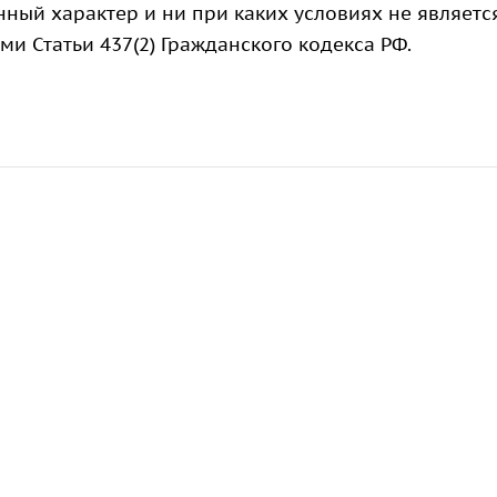
ный характер и ни при каких условиях не являетс
 Статьи 437(2) Гражданского кодекса РФ.