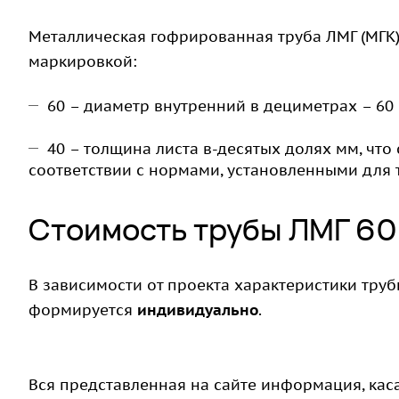
Металлическая гофрированная труба ЛМГ (МГК) 
маркировкой:
60 – диаметр внутренний в дециметрах – 60
40 – толщина листа в-десятых долях мм, что
соответствии с нормами, установленными для 
Стоимость трубы ЛМГ 60
В зависимости от проекта характеристики трубы
формируется
индивидуально
.
Вся представленная на сайте информация, кас