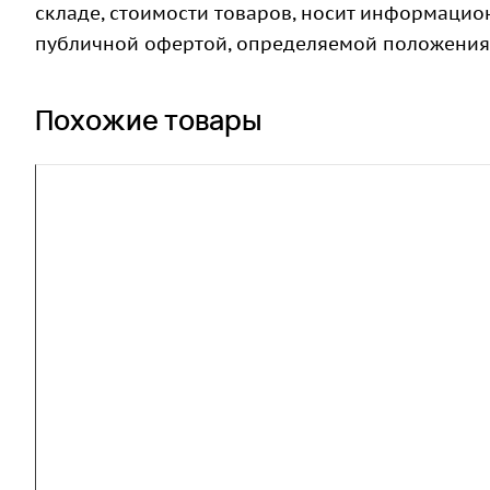
складе, стоимости товаров, носит информацион
публичной офертой, определяемой положениями
Похожие товары