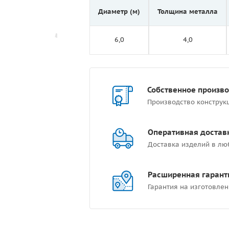
Диаметр (м)
Толщина металла
6,0
4,0
Собственное произв
Производство конструк
Оперативная достав
Доставка изделий в лю
Расширенная гарант
Гарантия на изготовлен