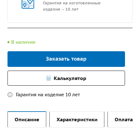
Гарантия на изготовленные
изделия – 10 лет
В наличии
Заказать товар
Калькулятор
Гарантия на изделие 10 лет
Описание
Характеристики
Оплата и 