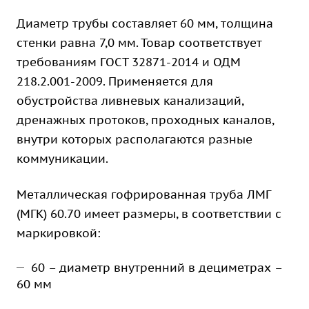
Диаметр трубы составляет 60 мм, толщина
стенки равна 7,0 мм. Товар соответствует
требованиям ГОСТ 32871-2014 и ОДМ
218.2.001-2009. Применяется для
обустройства ливневых канализаций,
дренажных протоков, проходных каналов,
внутри которых располагаются разные
коммуникации.
Металлическая гофрированная труба ЛМГ
(МГК) 60.70 имеет размеры, в соответствии с
маркировкой:
60 – диаметр внутренний в дециметрах –
60 мм