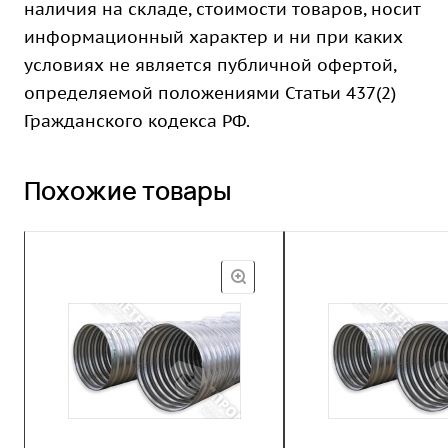
наличия на складе, стоимости товаров, носит
информационный характер и ни при каких
условиях не является публичной офертой,
определяемой положениями Статьи 437(2)
Гражданского кодекса РФ.
Похожие товары