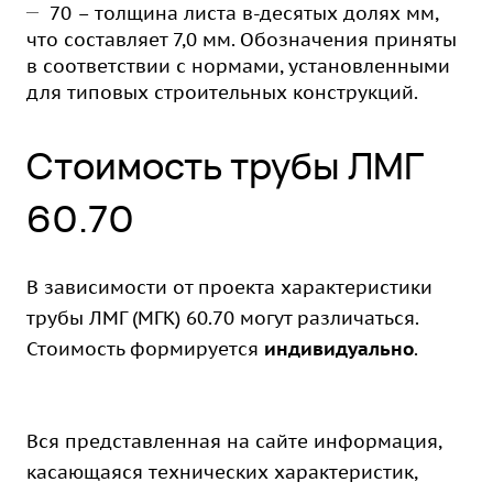
70 – толщина листа в-десятых долях мм,
что составляет 7,0 мм. Обозначения приняты
в соответствии с нормами, установленными
для типовых строительных конструкций.
Стоимость трубы ЛМГ
60.70
В зависимости от проекта характеристики
трубы ЛМГ (МГК) 60.70 могут различаться.
Стоимость формируется
индивидуально
.
Вся представленная на сайте информация,
касающаяся технических характеристик,