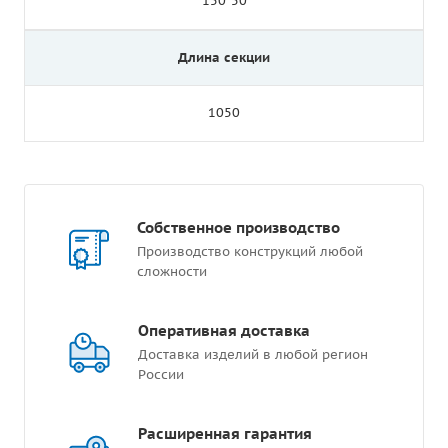
150*50
Длина секции
1050
Собственное производство
Производство конструкций любой
сложности
Оперативная доставка
Доставка изделий в любой регион
России
Расширенная гарантия