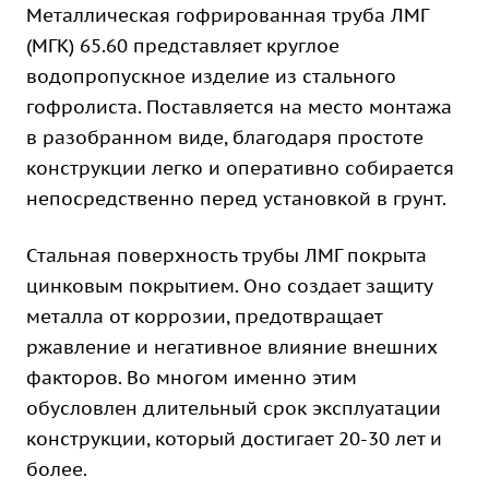
Металлическая гофрированная труба ЛМГ
(МГК) 65.60 представляет круглое
водопропускное изделие из стального
гофролиста. Поставляется на место монтажа
в разобранном виде, благодаря простоте
конструкции легко и оперативно собирается
непосредственно перед установкой в грунт.
Стальная поверхность трубы ЛМГ покрыта
цинковым покрытием. Оно создает защиту
металла от коррозии, предотвращает
ржавление и негативное влияние внешних
факторов. Во многом именно этим
обусловлен длительный срок эксплуатации
конструкции, который достигает 20-30 лет и
более.