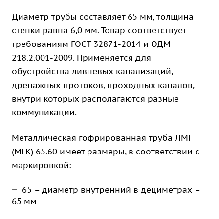
Диаметр трубы составляет 65 мм, толщина
стенки равна 6,0 мм. Товар соответствует
требованиям ГОСТ 32871-2014 и ОДМ
218.2.001-2009. Применяется для
обустройства ливневых канализаций,
дренажных протоков, проходных каналов,
внутри которых располагаются разные
коммуникации.
Металлическая гофрированная труба ЛМГ
(МГК) 65.60 имеет размеры, в соответствии с
маркировкой:
65 – диаметр внутренний в дециметрах –
65 мм