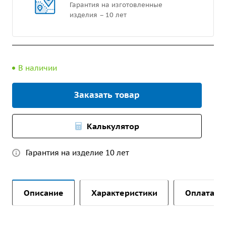
Гарантия на изготовленные
изделия – 10 лет
В наличии
Заказать товар
Калькулятор
Гарантия на изделие 10 лет
Описание
Характеристики
Оплата и 