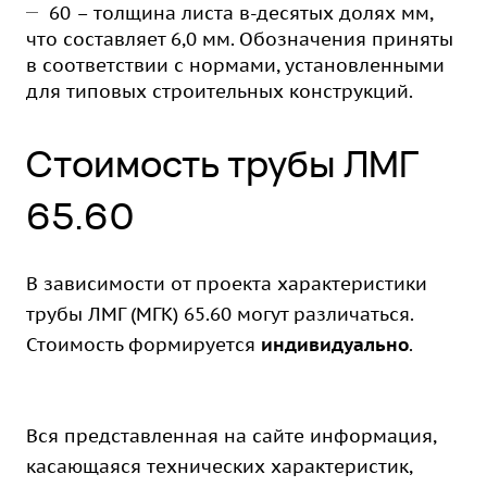
60 – толщина листа в-десятых долях мм,
что составляет 6,0 мм. Обозначения приняты
в соответствии с нормами, установленными
для типовых строительных конструкций.
Стоимость трубы ЛМГ
65.60
В зависимости от проекта характеристики
трубы ЛМГ (МГК) 65.60 могут различаться.
Стоимость формируется
индивидуально
.
Вся представленная на сайте информация,
касающаяся технических характеристик,