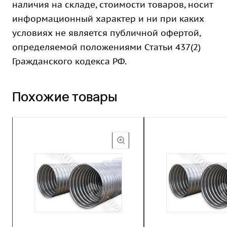
наличия на складе, стоимости товаров, носит
информационный характер и ни при каких
условиях не является публичной офертой,
определяемой положениями Статьи 437(2)
Гражданского кодекса РФ.
Похожие товары