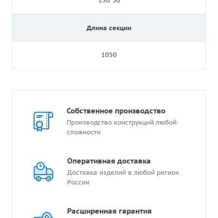
150*50
Длина секции
1050
Собственное производство
Производство конструкций любой
сложности
Оперативная доставка
Доставка изделий в любой регион
России
Расширенная гарантия