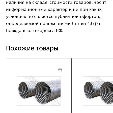
наличия на складе, стоимости товаров, носит
информационный характер и ни при каких
условиях не является публичной офертой,
определяемой положениями Статьи 437(2)
Гражданского кодекса РФ.
Похожие товары