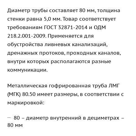
Диаметр трубы составляет 80 мм, толщина
стенки равна 5,0 мм. Товар соответствует
требованиям ГОСТ 32871-2014 и ОДМ
218.2.001-2009. Применяется для
обустройства ливневых канализаций,
дренажных протоков, проходных каналов,
внутри которых располагаются разные
коммуникации.
Металлическая гофрированная труба ЛМГ
(МГК) 80.50 имеет размеры, в соответствии с
маркировкой:
80 – диаметр внутренний в дециметрах –
80 мм