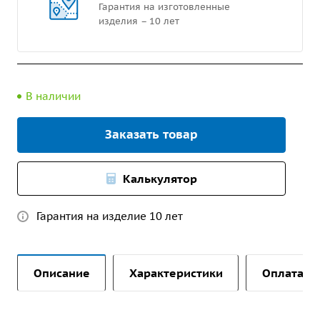
Гарантия на изготовленные
изделия – 10 лет
В наличии
Заказать товар
Калькулятор
Гарантия на изделие 10 лет
Описание
Характеристики
Оплата и 