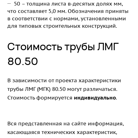
50 – толщина листа в-десятых долях мм,
что составляет 5,0 мм. Обозначения приняты
в соответствии с нормами, установленными
для типовых строительных конструкций.
Стоимость трубы ЛМГ
80.50
В зависимости от проекта характеристики
трубы ЛМГ (МГК) 80.50 могут различаться.
Стоимость формируется
индивидуально
.
Вся представленная на сайте информация,
касающаяся технических характеристик,