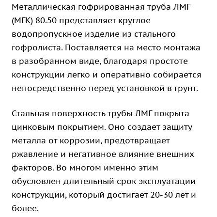
Металлическая гофрированная труба ЛМГ
(МГК) 80.50 представляет круглое
водопропускное изделие из стального
гофролиста. Поставляется на место монтажа
в разобранном виде, благодаря простоте
конструкции легко и оперативно собирается
непосредственно перед установкой в грунт.
Стальная поверхность трубы ЛМГ покрыта
цинковым покрытием. Оно создает защиту
металла от коррозии, предотвращает
ржавление и негативное влияние внешних
факторов. Во многом именно этим
обусловлен длительный срок эксплуатации
конструкции, который достигает 20-30 лет и
более.