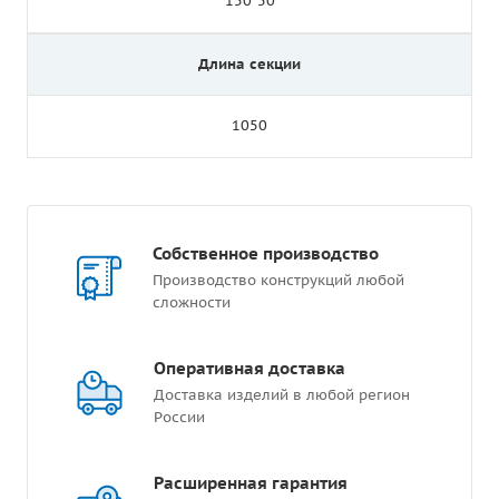
150*50
Длина секции
1050
Собственное производство
Производство конструкций любой
сложности
Оперативная доставка
Доставка изделий в любой регион
России
Расширенная гарантия