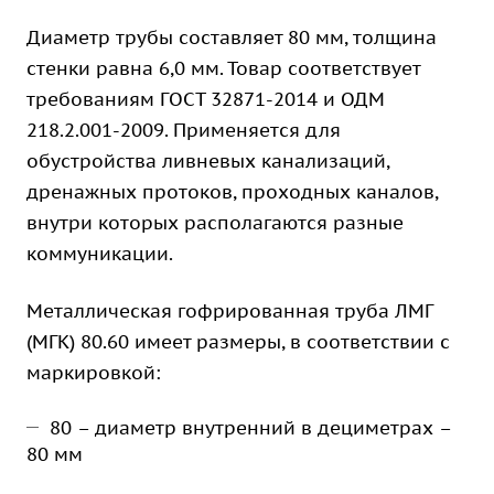
Диаметр трубы составляет 80 мм, толщина
стенки равна 6,0 мм. Товар соответствует
требованиям ГОСТ 32871-2014 и ОДМ
218.2.001-2009. Применяется для
обустройства ливневых канализаций,
дренажных протоков, проходных каналов,
внутри которых располагаются разные
коммуникации.
Металлическая гофрированная труба ЛМГ
(МГК) 80.60 имеет размеры, в соответствии с
маркировкой:
80 – диаметр внутренний в дециметрах –
80 мм