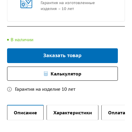
Гарантия на изготовленные
изделия – 10 лет
В наличии
Заказать товар
Калькулятор
Гарантия на изделие 10 лет
Описание
Характеристики
Оплата и 