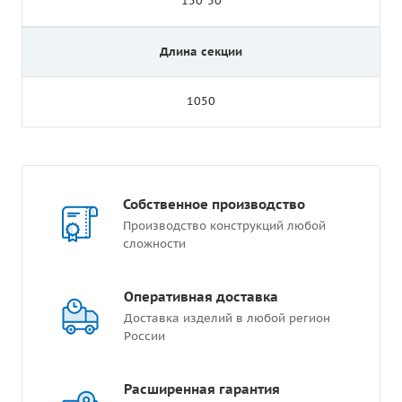
150*50
Длина секции
1050
Собственное производство
Производство конструкций любой
сложности
Оперативная доставка
Доставка изделий в любой регион
России
Расширенная гарантия