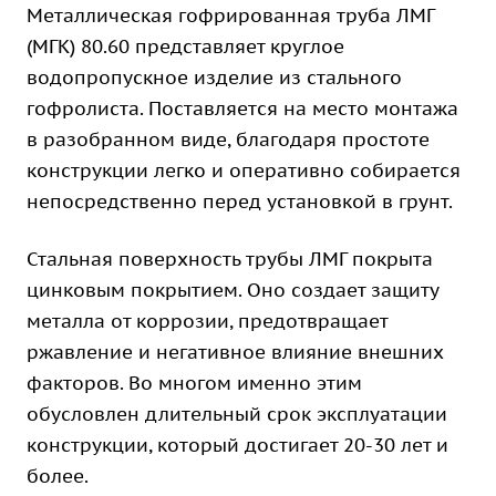
Металлическая гофрированная труба ЛМГ
(МГК) 80.60 представляет круглое
водопропускное изделие из стального
гофролиста. Поставляется на место монтажа
в разобранном виде, благодаря простоте
конструкции легко и оперативно собирается
непосредственно перед установкой в грунт.
Стальная поверхность трубы ЛМГ покрыта
цинковым покрытием. Оно создает защиту
металла от коррозии, предотвращает
ржавление и негативное влияние внешних
факторов. Во многом именно этим
обусловлен длительный срок эксплуатации
конструкции, который достигает 20-30 лет и
более.