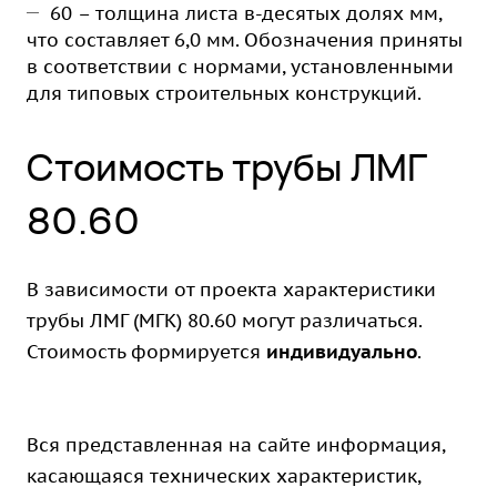
60 – толщина листа в-десятых долях мм,
что составляет 6,0 мм. Обозначения приняты
в соответствии с нормами, установленными
для типовых строительных конструкций.
Стоимость трубы ЛМГ
80.60
В зависимости от проекта характеристики
трубы ЛМГ (МГК) 80.60 могут различаться.
Стоимость формируется
индивидуально
.
Вся представленная на сайте информация,
касающаяся технических характеристик,