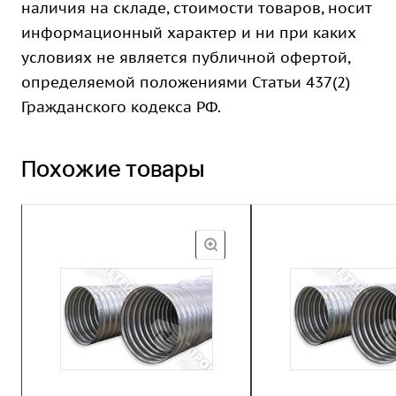
наличия на складе, стоимости товаров, носит
информационный характер и ни при каких
условиях не является публичной офертой,
определяемой положениями Статьи 437(2)
Гражданского кодекса РФ.
Похожие товары