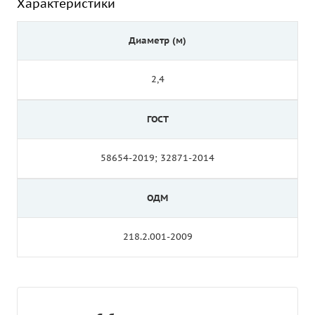
Характеристики
Диаметр (м)
2,4
ГОСТ
58654-2019; 32871-2014
ОДМ
218.2.001-2009