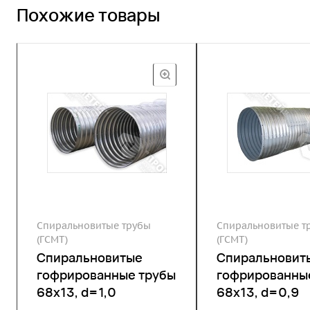
Похожие товары
Спиральновитые трубы
Спиральновитые т
(ГСМТ)
(ГСМТ)
Спиральновитые
Спиральновит
гофрированные трубы
гофрированны
68х13, d=1,0
68х13, d=0,9