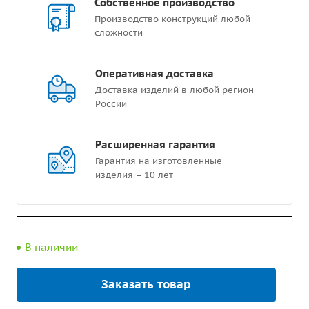
Собственное производство
Производство конструкций любой
сложности
Оперативная доставка
Доставка изделий в любой регион
России
Расширенная гарантия
Гарантия на изготовленные
изделия – 10 лет
В наличии
Заказать товар