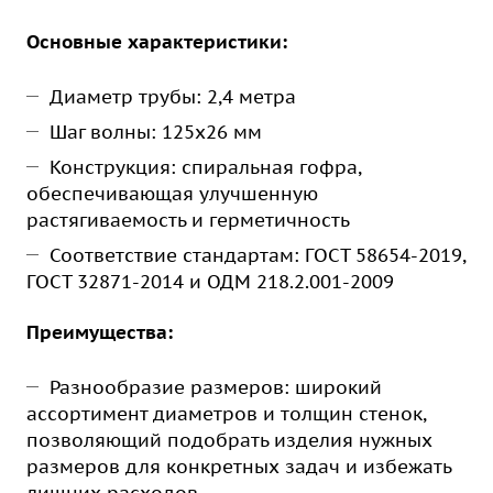
Основные характеристики:
Диаметр трубы: 2,4 метра
Шаг волны: 125х26 мм
Конструкция: спиральная гофра,
обеспечивающая улучшенную
растягиваемость и герметичность
Соответствие стандартам: ГОСТ 58654-2019,
ГОСТ 32871-2014 и ОДМ 218.2.001-2009
Преимущества:
Разнообразие размеров: широкий
ассортимент диаметров и толщин стенок,
позволяющий подобрать изделия нужных
размеров для конкретных задач и избежать