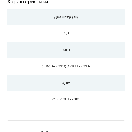
Характеристики
Диаметр (м)
3,0
ГОСТ
58654-2019; 32871-2014
ОДМ
218.2.001-2009