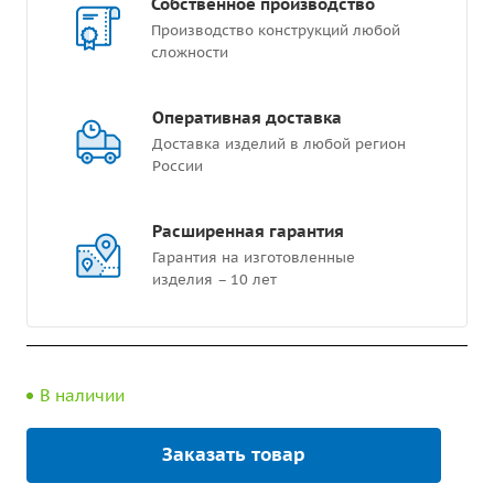
Собственное производство
Производство конструкций любой
сложности
Оперативная доставка
Доставка изделий в любой регион
России
Расширенная гарантия
Гарантия на изготовленные
изделия – 10 лет
В наличии
Заказать товар