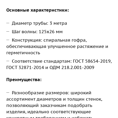
Основные характеристики:
Диаметр трубы: 3 метра
Шаг волны: 125х26 мм
Конструкция: спиральная гофра,
обеспечивающая улучшенное растяжение и
герметичность
Соответствие стандартам: ГОСТ 58654-2019,
ГОСТ 32871-2014 и ОДМ 218.2.001-2009
Преимущества:
Разнообразие размеров: широкий
ассортимент диаметров и толщин стенок,
позволяющий заказчикам подобрать
изделия, идеально соответствующие