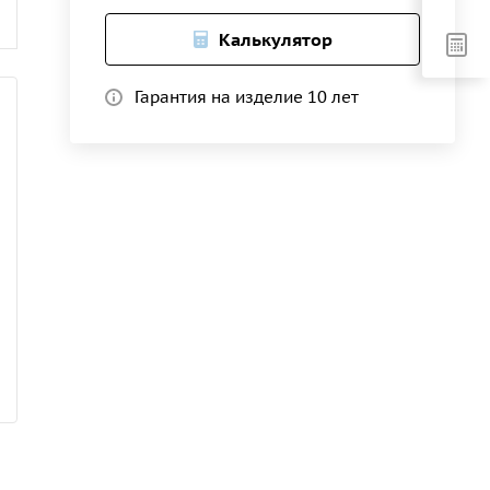
Калькулятор
Гарантия на изделие 10 лет