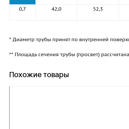
0,7
42,0
52,3
* Диаметр трубы принят по внутренней поверх
** Площадь сечения трубы (просвет) рассчитан
Похожие товары