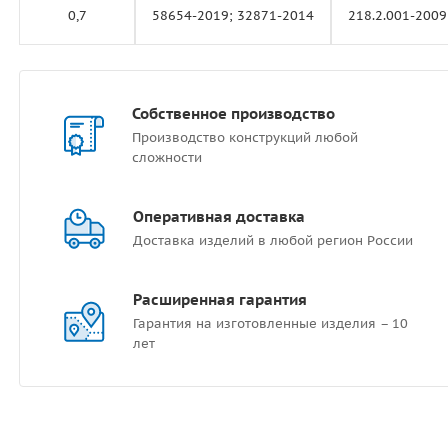
0,7
58654-2019; 32871-2014
218.2.001-2009
Собственное производство
Производство конструкций любой
сложности
Оперативная доставка
Доставка изделий в любой регион России
Расширенная гарантия
Гарантия на изготовленные изделия – 10
лет