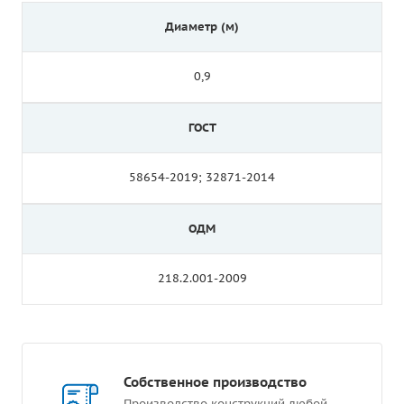
Диаметр (м)
0,9
ГОСТ
58654-2019; 32871-2014
ОДМ
218.2.001-2009
Собственное производство
Производство конструкций любой