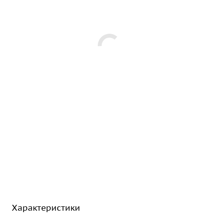
Характеристики