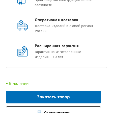
сложности
Оперативная доставка
Доставка изделий в любой регион
России
Расширенная гарантия
Гарантия на изготовленные
изделия – 10 лет
В наличии
Заказать товар
Калькулятор