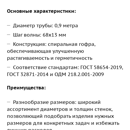
Основные характеристики:
Диаметр трубы: 0,9 метра
Шаг волны: 68х13 мм
Конструкция: спиральная гофра,
обеспечивающая улучшенную
растягиваемость и герметичность
Соответствие стандартам: ГОСТ 58654-2019,
ГОСТ 32871-2014 и ОДМ 218.2.001-2009
Преимущества:
Разнообразие размеров: широкий
ассортимент диаметров и толщин стенок,
позволяющий подобрать изделия нужных
размеров для конкретных задач и избежать