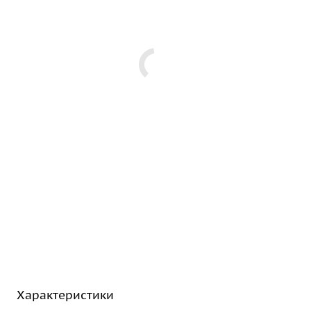
Характеристики