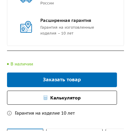
России
Расширенная гарантия
Гарантия на изготовленные
изделия – 10 лет
В наличии
Заказать товар
Калькулятор
Гарантия на изделие 10 лет