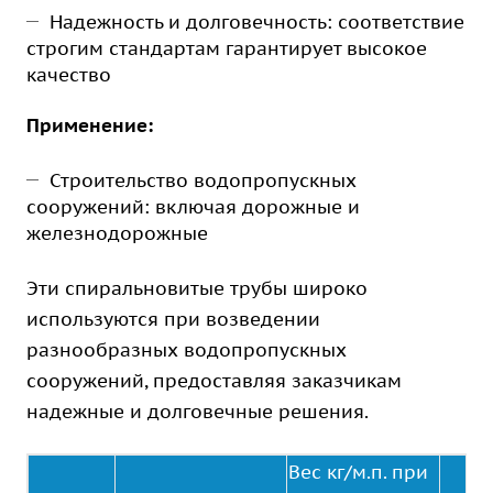
Надежность и долговечность: соответствие
строгим стандартам гарантирует высокое
качество
Применение:
Строительство водопропускных
сооружений: включая дорожные и
железнодорожные
Эти спиральновитые трубы широко
используются при возведении
разнообразных водопропускных
сооружений, предоставляя заказчикам
надежные и долговечные решения.
Вес кг/м.п. при