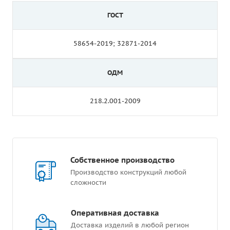
ГОСТ
58654-2019; 32871-2014
ОДМ
218.2.001-2009
Собственное производство
Производство конструкций любой
сложности
Оперативная доставка
Доставка изделий в любой регион