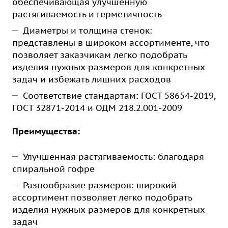
обеспечивающая улучшенную
растягиваемость и герметичность
Диаметры и толщина стенок:
представлены в широком ассортименте, что
позволяет заказчикам легко подобрать
изделия нужных размеров для конкретных
задач и избежать лишних расходов
Соответствие стандартам: ГОСТ 58654-2019,
ГОСТ 32871-2014 и ОДМ 218.2.001-2009
Преимущества:
Улучшенная растягиваемость: благодаря
спиральной гофре
Разнообразие размеров: широкий
ассортимент позволяет легко подобрать
изделия нужных размеров для конкретных
задач