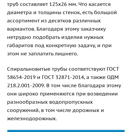
труб составляет 125х26 мм. Что касается
диаметра и толщины стенок, есть большой
ассортимент из десятков различных
вариантов. Благодаря этому заказчику
нетрудно подобрать изделия нужных
габаритов под конкретную задачу, и при
этом не заплатить лишнего.
Спиральновитые трубы соответствуют ГОСТ
58654-2019 и ГОСТ 32871-2014, а также ОДМ
218.2.001-2009. В том числе благодаря этому
они широко применяются при возведении
разнообразных водопропускных
сооружений, в том числе дорожных и
железнодорожных.