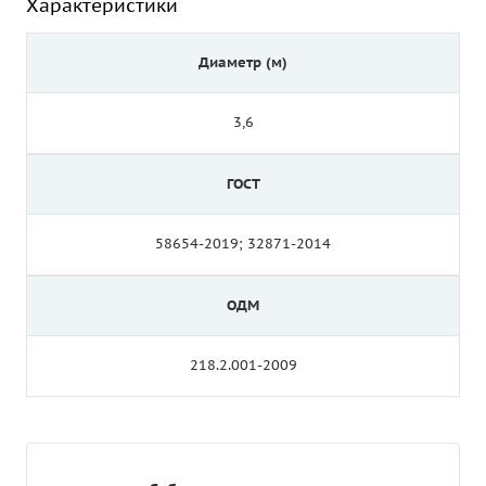
Характеристики
Диаметр (м)
3,6
ГОСТ
58654-2019; 32871-2014
ОДМ
218.2.001-2009