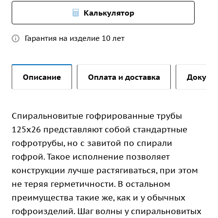
Калькулятор
Гарантия на изделие 10 лет
Описание
Оплата и доставка
Докуме
Спиральновитые гофрированные трубы
125х26 представляют собой стандартные
гофротрубы, но с завитой по спирали
гофрой. Такое исполнение позволяет
конструкции лучше растягиваться, при этом
не теряя герметичности. В остальном
преимущества такие же, как и у обычных
гофроизделий. Шаг волны у спиральновитых