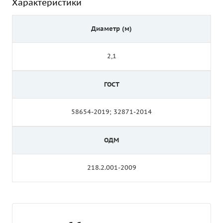
Характеристики
Диаметр (м)
2,1
ГОСТ
58654-2019; 32871-2014
ОДМ
218.2.001-2009