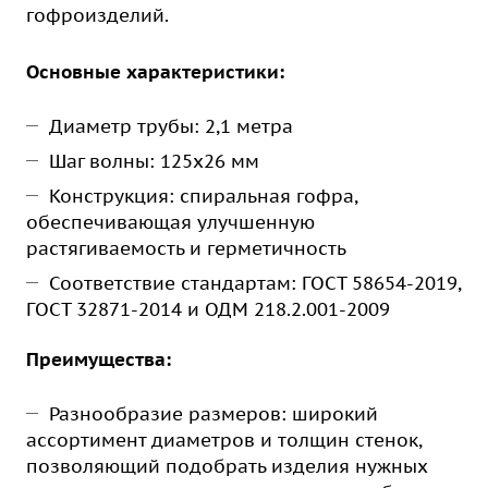
гофроизделий.
Основные характеристики:
Диаметр трубы: 2,1 метра
Шаг волны: 125х26 мм
Конструкция: спиральная гофра,
обеспечивающая улучшенную
растягиваемость и герметичность
Соответствие стандартам: ГОСТ 58654-2019,
ГОСТ 32871-2014 и ОДМ 218.2.001-2009
Преимущества:
Разнообразие размеров: широкий
ассортимент диаметров и толщин стенок,
позволяющий подобрать изделия нужных