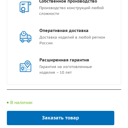
Собственное производство
Производство конструкций любой
сложности
Оперативная доставка
Доставка изделий в любой регион
России
Расширенная гарантия
Гарантия на изготовленные
изделия – 10 лет
В наличии
Заказать товар