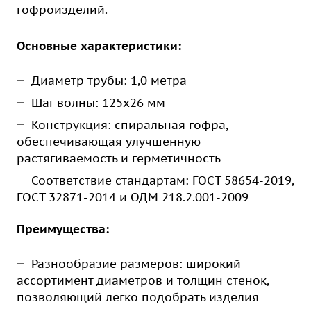
гофроизделий.
Основные характеристики:
Диаметр трубы: 1,0 метра
Шаг волны: 125х26 мм
Конструкция: спиральная гофра,
обеспечивающая улучшенную
растягиваемость и герметичность
Соответствие стандартам: ГОСТ 58654-2019,
ГОСТ 32871-2014 и ОДМ 218.2.001-2009
Преимущества:
Разнообразие размеров: широкий
ассортимент диаметров и толщин стенок,
позволяющий легко подобрать изделия