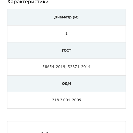
Характеристики
Диаметр (м)
1
ГОСТ
58654-2019; 32871-2014
ОДМ
218.2.001-2009