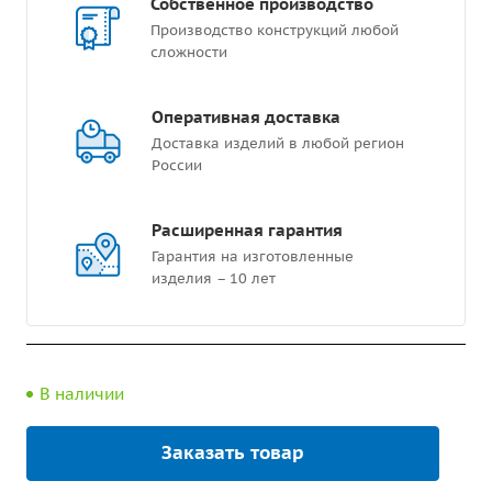
Собственное производство
Производство конструкций любой
сложности
Оперативная доставка
Доставка изделий в любой регион
России
Расширенная гарантия
Гарантия на изготовленные
изделия – 10 лет
В наличии
Заказать товар