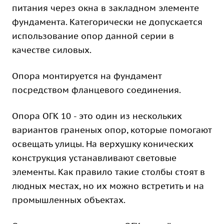
питания через окна в закладном элементе
фундамента. Категорически не допускается
использование опор данной серии в
качестве силовых.
Опора монтируется на фундамент
посредством фланцевого соединения.
Опора ОГК 10 - это один из нескольких
вариантов граненых опор, которые помогают
освещать улицы. На верхушку конических
конструкция устанавливают световые
элементы. Как правило такие столбы стоят в
людных местах, но их можно встретить и на
промышленных объектах.