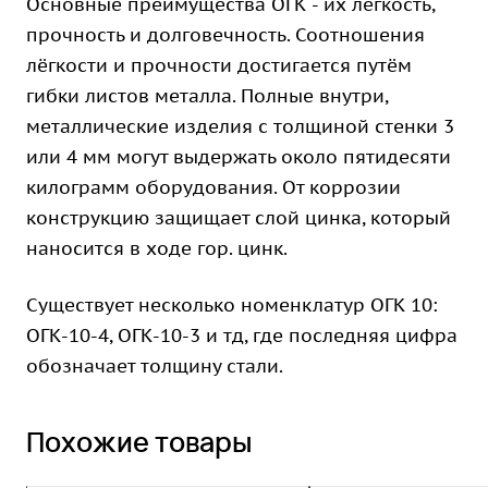
Основные преимущества ОГК - их лёгкость,
прочность и долговечность. Соотношения
лёгкости и прочности достигается путём
гибки листов металла. Полные внутри,
металлические изделия с толщиной стенки 3
или 4 мм могут выдержать около пятидесяти
килограмм оборудования. От коррозии
конструкцию защищает слой цинка, который
наносится в ходе гор. цинк.
Существует несколько номенклатур ОГК 10:
ОГК-10-4, ОГК-10-3 и тд, где последняя цифра
обозначает толщину стали.
Похожие товары