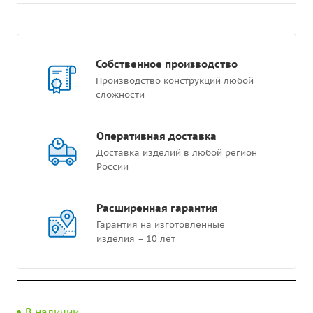
Собственное производство
Производство конструкций любой
сложности
Оперативная доставка
Доставка изделий в любой регион
России
Расширенная гарантия
Гарантия на изготовленные
изделия – 10 лет
В наличии