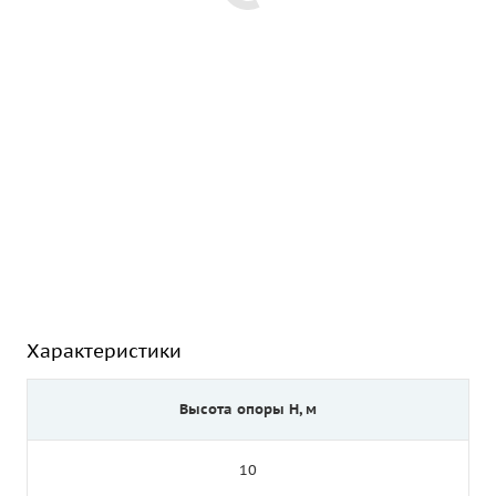
Характеристики
Высота опоры Н, м
10