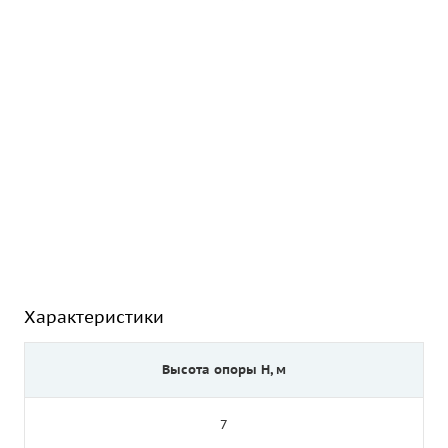
Характеристики
Высота опоры Н, м
7