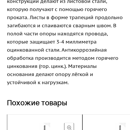
конструкции делают из листовой стали,
которую получают с помощью горячего
проката. Листы в форме трапеций продольно
загибаются и спаиваются сварным швом. В
полой части опоры находятся провода,
которые защищает 3-4 миллиметра
оцинкованной стали. Антикоррозийная
обработка производится методом горячего
цинкования (гор. цинк.). Материалы
основания делают опору лёгкой и
устойчивой к нагрузкам.
Похожие товары