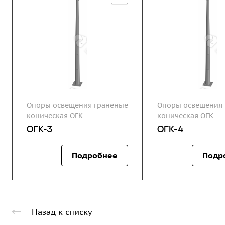
Опоры освещения граненые
Опоры освещения 
коническая ОГК
коническая ОГК
ОГК-3
ОГК-4
Подробнее
Подр
Назад к списку