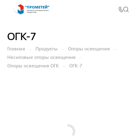
ОГК-7
—
—
—
Главная
Продукты
Опоры освещения
—
Несиловые опоры освещения
—
Опоры освещения ОГК
ОГК-7