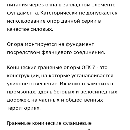
питания через окна в закладном элементе
фундамента. Категорически не допускается
использование опор данной серии в
качестве силовых.
Опора монтируется на фундамент
посредством фланцевого соединения.
Конические граненые опоры ОГК 7 - это
конструкции, на которые устанавливается
уличное освещение. Их можно заметить в
промзонах, вдоль беговых и велосипедных
дорожек, на частных и общественных
территориях.
Граненые конические фланцевые