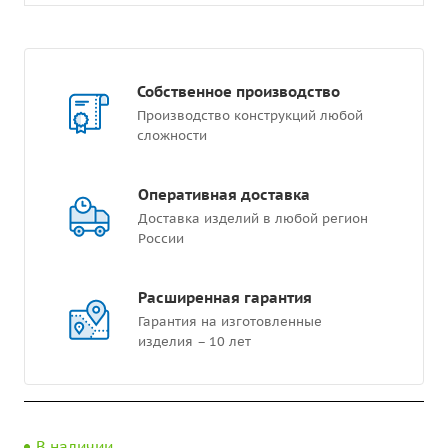
Собственное производство
Производство конструкций любой
сложности
Оперативная доставка
Доставка изделий в любой регион
России
Расширенная гарантия
Гарантия на изготовленные
изделия – 10 лет
В наличии