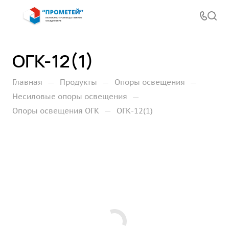
ОГК-12(1)
—
—
—
Главная
Продукты
Опоры освещения
—
Несиловые опоры освещения
—
Опоры освещения ОГК
ОГК-12(1)