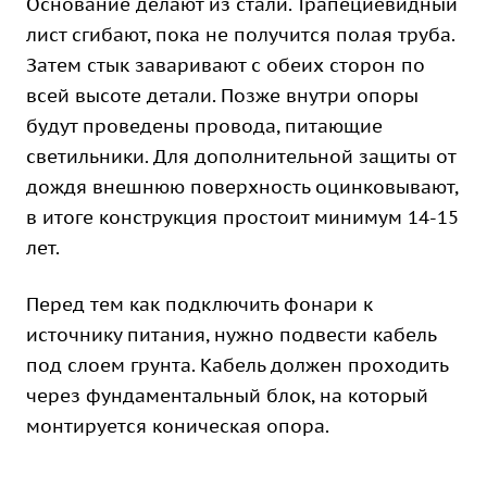
Основание делают из стали. Трапециевидный
лист сгибают, пока не получится полая труба.
Затем стык заваривают с обеих сторон по
всей высоте детали. Позже внутри опоры
будут проведены провода, питающие
светильники. Для дополнительной защиты от
дождя внешнюю поверхность оцинковывают,
в итоге конструкция простоит минимум 14-15
лет.
Перед тем как подключить фонари к
источнику питания, нужно подвести кабель
под слоем грунта. Кабель должен проходить
через фундаментальный блок, на который
монтируется коническая опора.