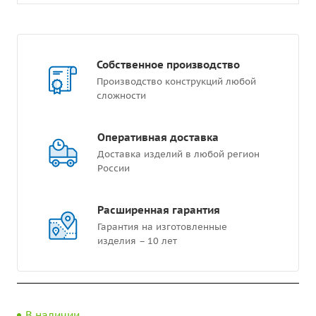
Собственное производство
Производство конструкций любой
сложности
Оперативная доставка
Доставка изделий в любой регион
России
Расширенная гарантия
Гарантия на изготовленные
изделия – 10 лет
В наличии