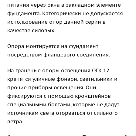
питания через окна в закладном элементе
фундамента. Категорически не допускается
использование опор данной серии в
качестве силовых.
Опора монтируется на фундамент
посредством фланцевого соединения.
На граненые опоры освещения ОГК 12
крепятся уличные фонари, светильники и
прочие приборы освещения. Они
фиксируются с помощью кронштейнов
специальными болтами, которые не дадут
источникам света оторваться от сильного
ветра.