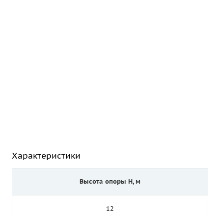
Характеристики
Высота опоры Н, м
12