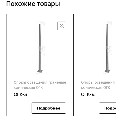
Похожие товары
Опоры освещения граненые
Опоры освещения 
коническая ОГК
коническая ОГК
ОГК-3
ОГК-4
Подробнее
Подр