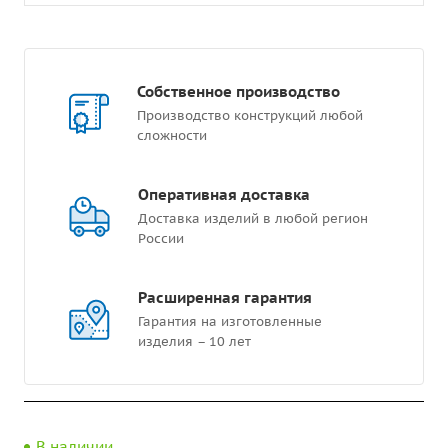
Собственное производство
Производство конструкций любой
сложности
Оперативная доставка
Доставка изделий в любой регион
России
Расширенная гарантия
Гарантия на изготовленные
изделия – 10 лет
В наличии