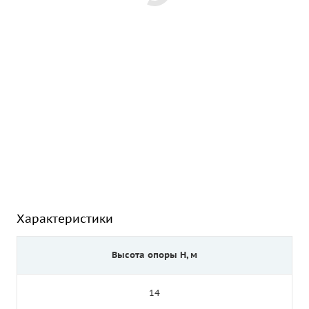
Характеристики
Высота опоры Н, м
14