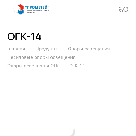
ОГК-14
—
—
—
Главная
Продукты
Опоры освещения
—
Несиловые опоры освещения
—
Опоры освещения ОГК
ОГК-14