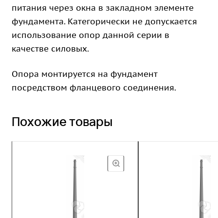
питания через окна в закладном элементе
фундамента. Категорически не допускается
использование опор данной серии в
качестве силовых.
Опора монтируется на фундамент
посредством фланцевого соединения.
Похожие товары