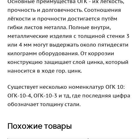
Основные преимущества ОГК - их лёгкость,
прочность и долговечность. Соотношения
лёгкости и прочности достигается путём
гибки листов металла. Полные внутри,
металлические изделия с толщиной стенки 3
или 4 мм могут выдержать около пятидесяти
килограмм оборудования. От коррозии
конструкцию защищает слой цинка, который
наносится в ходе гор. цинк.
Существует несколько номенклатур ОГК 10:
ОГК-10-4, ОГК-10-3 и тд, где последняя цифра
обозначает толщину стали.
Похожие товары