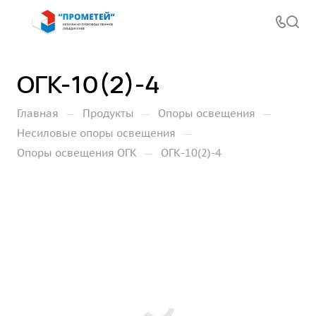
ОГК-10(2)-4
—
—
—
Главная
Продукты
Опоры освещения
—
Несиловые опоры освещения
—
Опоры освещения ОГК
ОГК-10(2)-4