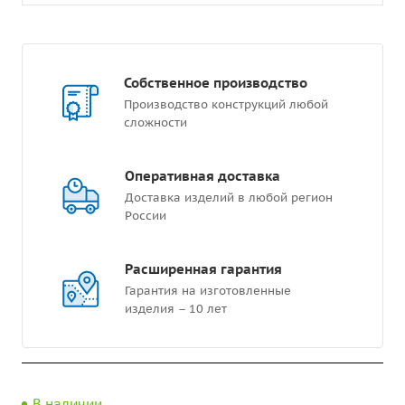
Собственное производство
Производство конструкций любой
сложности
Оперативная доставка
Доставка изделий в любой регион
России
Расширенная гарантия
Гарантия на изготовленные
изделия – 10 лет
В наличии