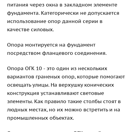
питания через окна в закладном элементе
фундамента. Категорически не допускается
использование опор данной серии в
качестве силовых.
Опора монтируется на фундамент
посредством фланцевого соединения.
Опора ОГК 10 - это один из нескольких
вариантов граненых опор, которые помогают
освещать улицы. На верхушку конических
конструкция устанавливают световые
элементы. Как правило такие столбы стоят в
людных местах, но их можно встретить и на
промышленных объектах.