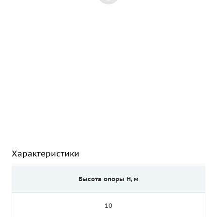
Характеристики
Высота опоры Н, м
10