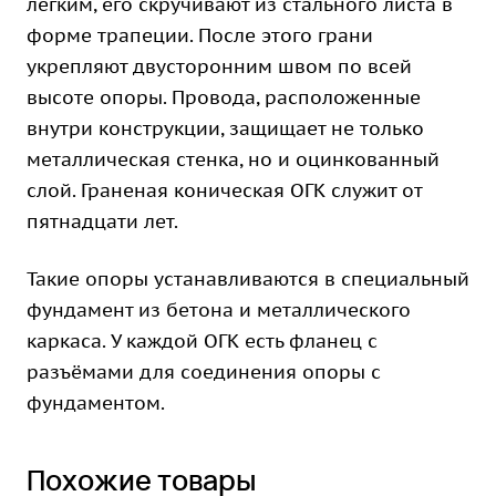
лёгким, его скручивают из стального листа в
форме трапеции. После этого грани
укрепляют двусторонним швом по всей
высоте опоры. Провода, расположенные
внутри конструкции, защищает не только
металлическая стенка, но и оцинкованный
слой. Граненая коническая ОГК служит от
пятнадцати лет.
Такие опоры устанавливаются в специальный
фундамент из бетона и металлического
каркаса. У каждой ОГК есть фланец с
разъёмами для соединения опоры с
фундаментом.
Похожие товары