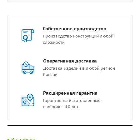
Собственное производство
Производство конструкций любой
сложности
Оперативная доставка
Доставка изделий в любой регион
России
Расширенная гарантия
Гарантия на изготовленные
изделия – 10 лет
В наличии