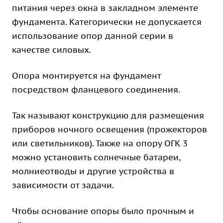
питания через окна в закладном элементе
фундамента. Категорически не допускается
использование опор данной серии в
качестве силовых.
Опора монтируется на фундамент
посредством фланцевого соединения.
Так называют конструкцию для размещения
приборов ночного освещения (прожекторов
или светильников). Также на опору ОГК 3
можно установить солнечные батареи,
молниеотводы и другие устройства в
зависимости от задачи.
Чтобы основание опоры было прочным и