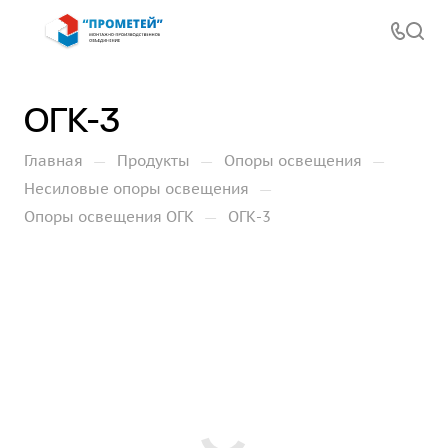
ОГК-3
—
—
—
Главная
Продукты
Опоры освещения
—
Несиловые опоры освещения
—
Опоры освещения ОГК
ОГК-3