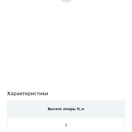
Характеристики
Высота опоры Н, м
3