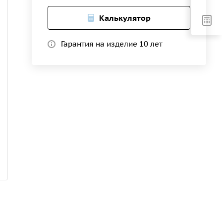
Калькулятор
Гарантия на изделие 10 лет