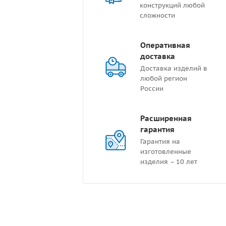
конструкций любой
сложности
Оперативная
доставка
Доставка изделий в
любой регион
России
Расширенная
гарантия
Гарантия на
изготовленные
изделия – 10 лет