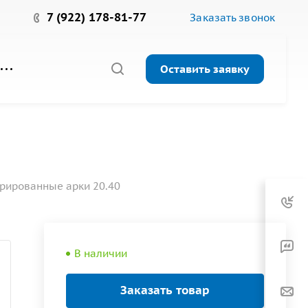
7 (922) 178-81-77
Заказать звонок
Оставить заявку
рированные арки 20.40
В наличии
Заказать товар