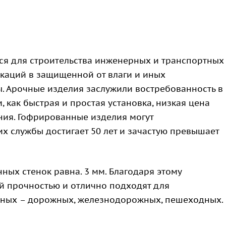
ся для строительства инженерных и транспортных
каций в защищенной от влаги и иных
 Арочные изделия заслужили востребованность в
 как быстрая и простая установка, низкая цена
ния. Гофрированные изделия могут
их службы достигает 50 лет и зачастую превышает
ных стенок равна. 3 мм. Благодаря этому
й прочностью и отлично подходят для
ртных – дорожных, железнодорожных, пешеходных.