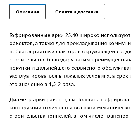
Описание
Оплата и доставка
Гофрированные арки 25.40 широко используют
объектов, а также для прокладывания коммуни
неблагоприятных факторов окружающей среды.
строительстве благодаря таким преимуществам,
покупки и дальнейшего сервисного обслужива
эксплуатироваться в тяжелых условиях, а срок 
это значение в 1,5-2 раза.
Диаметр арки равен 5,5 м. Толщина гофрирован
конструкции отличаются высокой механическо
строительства тоннелей, в том числе транспо