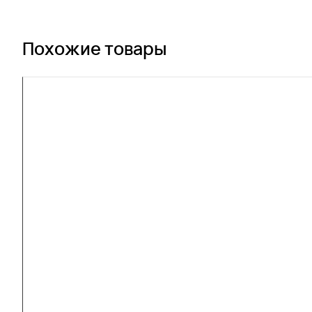
Похожие товары