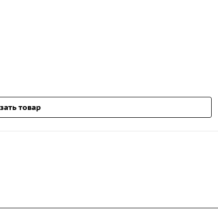
зать товар