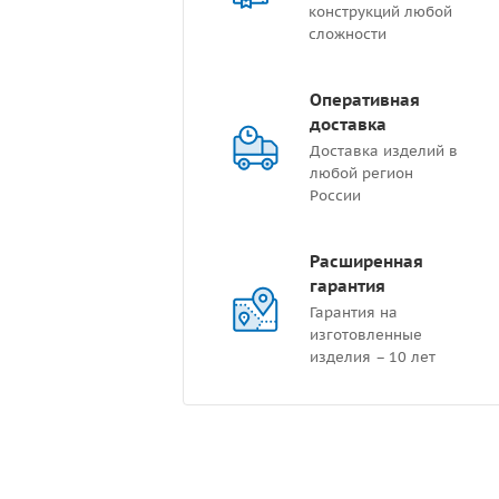
конструкций любой
сложности
Оперативная
доставка
Доставка изделий в
любой регион
России
Расширенная
гарантия
Гарантия на
изготовленные
изделия – 10 лет