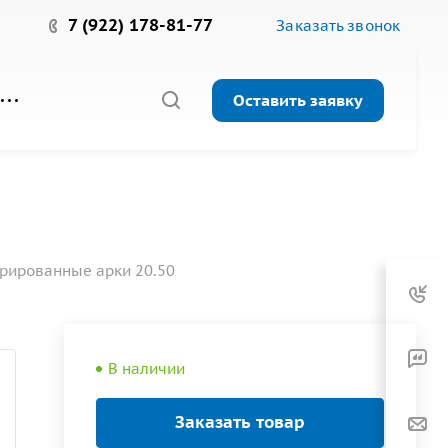
7 (922) 178-81-77
Заказать звонок
Оставить заявку
рированные арки 20.50
В наличии
Заказать товар