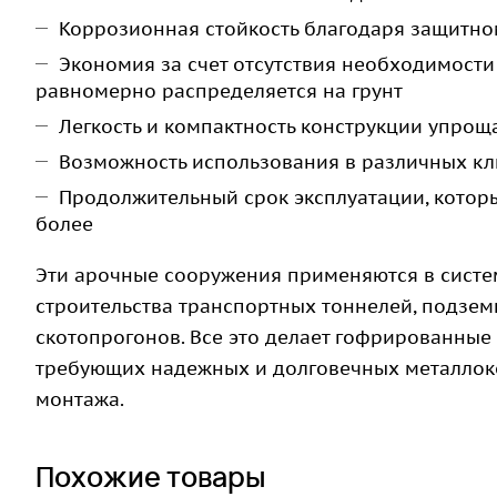
Коррозионная стойкость благодаря защитн
Экономия за счет отсутствия необходимости
равномерно распределяется на грунт
Легкость и компактность конструкции упрощ
Возможность использования в различных кл
Продолжительный срок эксплуатации, которы
более
Эти арочные сооружения применяются в систем
строительства транспортных тоннелей, подзем
скотопрогонов. Все это делает гофрированные
требующих надежных и долговечных металлоко
монтажа.
Похожие товары