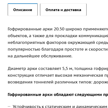
Описание
Оплата и доставка
Гофрированные арки 20.50 широко применяютс
объектов, а также для прокладки коммуникаци
неблагоприятных факторов окружающей среды.
популярностью благодаря простоте и скорост
на дальнейшее обслуживание.
Диаметр арки составляет 5,5 м, толщина гофри
конструкция отличает высокая механическая пр
возведения тоннелей различных типов: доро
Гофрированные арки обладают следующими п
Устойчивость к статическим и динамическим