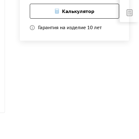
Калькулятор
Гарантия на изделие 10 лет