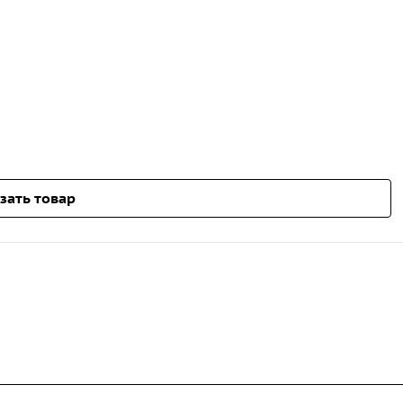
зать товар