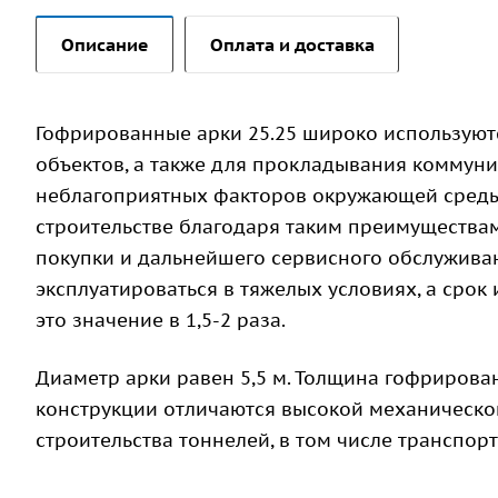
Описание
Оплата и доставка
Гофрированные арки 25.25 широко используют
объектов, а также для прокладывания коммуни
неблагоприятных факторов окружающей среды.
строительстве благодаря таким преимуществам,
покупки и дальнейшего сервисного обслужива
эксплуатироваться в тяжелых условиях, а срок 
это значение в 1,5-2 раза.
Диаметр арки равен 5,5 м. Толщина гофрирован
конструкции отличаются высокой механическо
строительства тоннелей, в том числе транспо