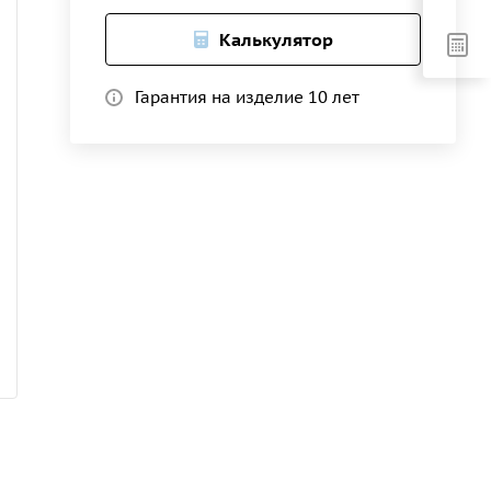
Калькулятор
Гарантия на изделие 10 лет