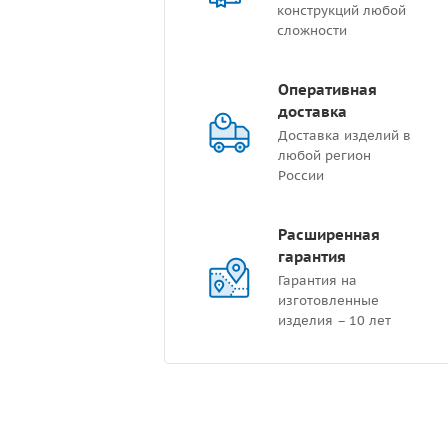
конструкций любой
сложности
Оперативная
доставка
Доставка изделий в
любой регион
России
Расширенная
гарантия
Гарантия на
изготовленные
изделия – 10 лет