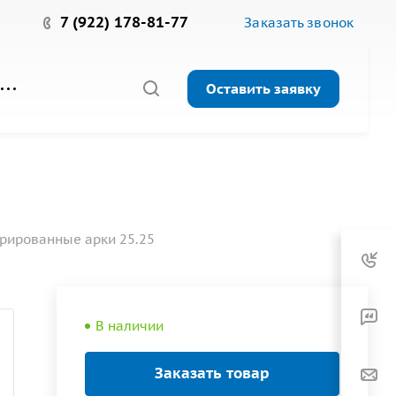
7 (922) 178-81-77
Заказать звонок
Оставить заявку
рированные арки 25.25
В наличии
Заказать товар