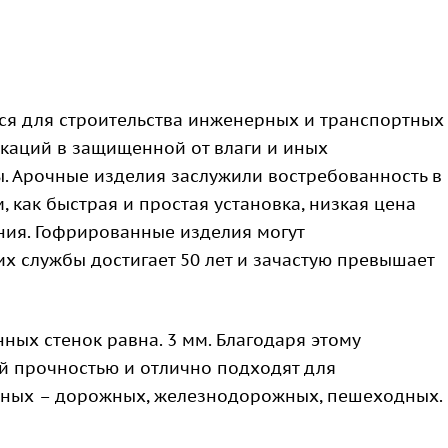
ся для строительства инженерных и транспортных
каций в защищенной от влаги и иных
 Арочные изделия заслужили востребованность в
 как быстрая и простая установка, низкая цена
ния. Гофрированные изделия могут
их службы достигает 50 лет и зачастую превышает
ных стенок равна. 3 мм. Благодаря этому
й прочностью и отлично подходят для
ртных – дорожных, железнодорожных, пешеходных.