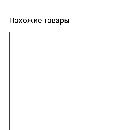
Похожие товары