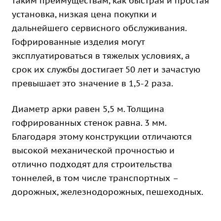
таким преимуществам, как быстрая и простая
установка, низкая цена покупки и
дальнейшего сервисного обслуживания.
Гофрированные изделия могут
эксплуатироваться в тяжелых условиях, а
срок их службы достигает 50 лет и зачастую
превышает это значение в 1,5-2 раза.
Диаметр арки равен 5,5 м. Толщина
гофрированных стенок равна. 3 мм.
Благодаря этому конструкции отличаются
высокой механической прочностью и
отлично подходят для строительства
тоннелей, в том числе транспортных –
дорожных, железнодорожных, пешеходных.