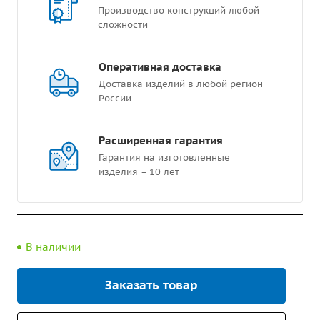
Производство конструкций любой
сложности
Оперативная доставка
Доставка изделий в любой регион
России
Расширенная гарантия
Гарантия на изготовленные
изделия – 10 лет
В наличии
Заказать товар