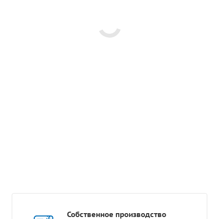
Собственное производство