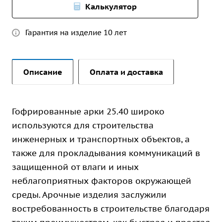
Калькулятор
Гарантия на изделие 10 лет
Описание
Оплата и доставка
Гофрированные арки 25.40 широко
используются для строительства
инженерных и транспортных объектов, а
также для прокладывания коммуникаций в
защищенной от влаги и иных
неблагоприятных факторов окружающей
среды. Арочные изделия заслужили
востребованность в строительстве благодаря