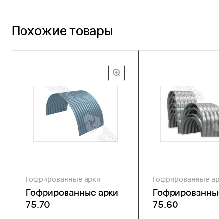
Похожие товары
Гофрированные арки
Гофрированные а
Гофрированные арки
Гофрированны
75.70
75.60