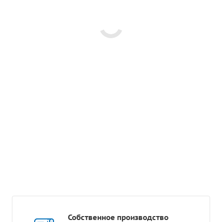
Собственное производство