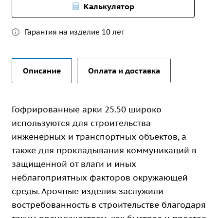
Калькулятор
Гарантия на изделие 10 лет
Описание
Оплата и доставка
Гофрированные арки 25.50 широко
используются для строительства
инженерных и транспортных объектов, а
также для прокладывания коммуникаций в
защищенной от влаги и иных
неблагоприятных факторов окружающей
среды. Арочные изделия заслужили
востребованность в строительстве благодаря