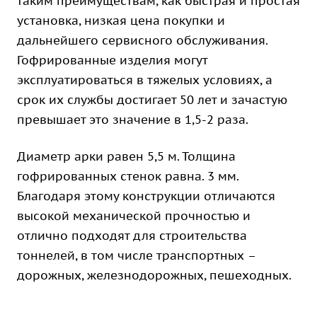
таким преимуществам, как быстрая и простая
установка, низкая цена покупки и
дальнейшего сервисного обслуживания.
Гофрированные изделия могут
эксплуатироваться в тяжелых условиях, а
срок их службы достигает 50 лет и зачастую
превышает это значение в 1,5-2 раза.
Диаметр арки равен 5,5 м. Толщина
гофрированных стенок равна. 3 мм.
Благодаря этому конструкции отличаются
высокой механической прочностью и
отлично подходят для строительства
тоннелей, в том числе транспортных –
дорожных, железнодорожных, пешеходных.