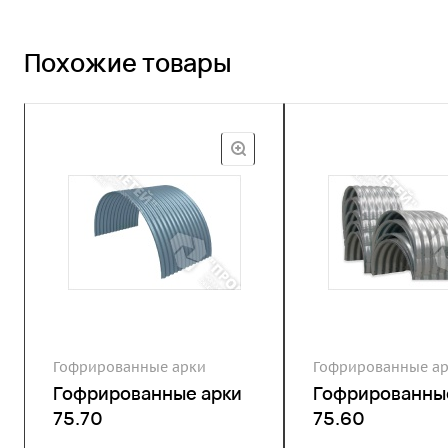
Похожие товары
Гофрированные арки
Гофрированные а
Гофрированные арки
Гофрированны
75.70
75.60