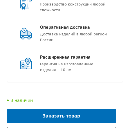
Производство конструкций любой
сложности
Оперативная доставка
Доставка изделий в любой регион
России
Расширенная гарантия
Гарантия на изготовленные
изделия – 10 лет
В наличии
Заказать товар