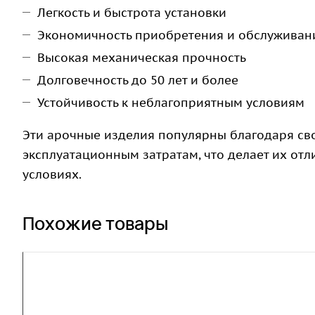
Легкость и быстрота установки
Экономичность приобретения и обслуживан
Высокая механическая прочность
Долговечность до 50 лет и более
Устойчивость к неблагоприятным условиям
Эти арочные изделия популярны благодаря сво
эксплуатационным затратам, что делает их от
условиях.
Похожие товары