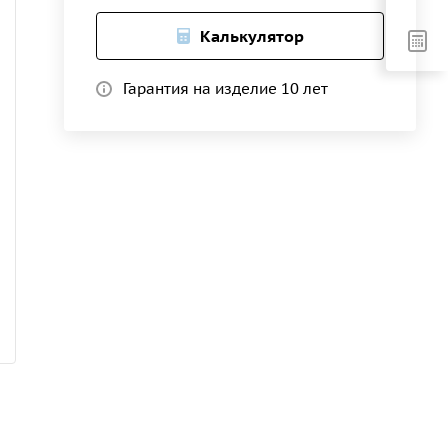
Калькулятор
Гарантия на изделие 10 лет