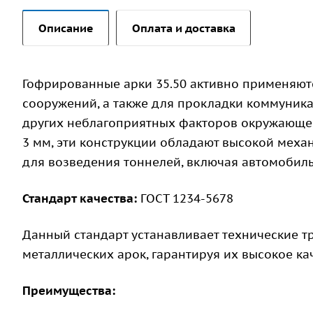
Описание
Оплата и доставка
Гофрированные арки 35.50 активно применяют
сооружений, а также для прокладки коммуника
других неблагоприятных факторов окружающей
3 мм, эти конструкции обладают высокой меха
для возведения тоннелей, включая автомобил
Стандарт качества:
ГОСТ 1234-5678
Данный стандарт устанавливает технические 
металлических арок, гарантируя их высокое ка
Преимущества: