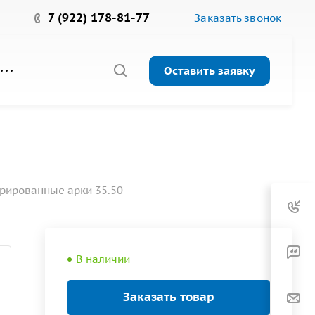
7 (922) 178-81-77
Заказать звонок
Оставить заявку
рированные арки 35.50
В наличии
Заказать товар