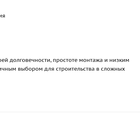
ия
ей долговечности, простоте монтажа и низким
личным выбором для строительства в сложных