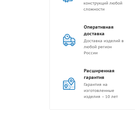
конструкций любой
сложности
Оперативная
доставка
Доставка изделий в
любой регион
России
Расширенная
гарантия
Гарантия на
изготовленные
изделия – 10 лет