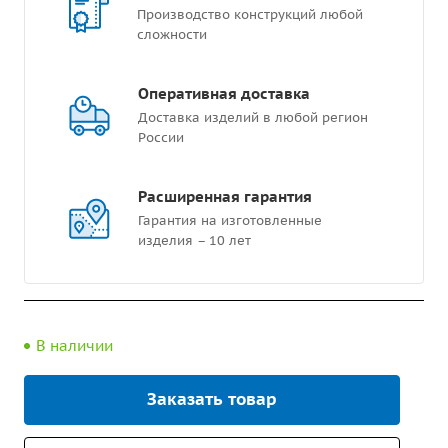
Производство конструкций любой
сложности
Оперативная доставка
Доставка изделий в любой регион
России
Расширенная гарантия
Гарантия на изготовленные
изделия – 10 лет
В наличии
Заказать товар