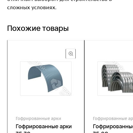
сложных условиях.
Похожие товары
Гофрированные арки
Гофрированные а
Гофрированные арки
Гофрированны