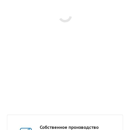
Собственное производство