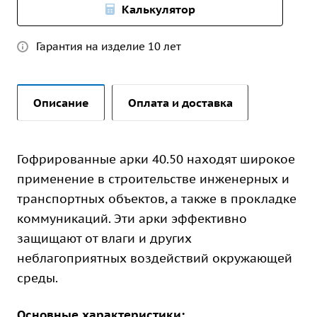
Калькулятор
Гарантия на изделие 10 лет
Описание
Оплата и доставка
Гофрированные арки 40.50 находят широкое
применение в строительстве инженерных и
транспортных объектов, а также в прокладке
коммуникаций. Эти арки эффективно
защищают от влаги и других
неблагоприятных воздействий окружающей
среды.
Основные характеристики: