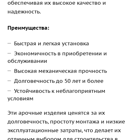
обеспечивая их высокое качество и
надежность.
Преимущества:
Быстрая и легкая установка
Экономичность в приобретении и
обслуживании
Высокая механическая прочность
Долговечность до 50 лет и более
Устойчивость к неблагоприятным
условиям
Эти арочные изделия ценятся за их
долговечность, простоту монтажа и низкие
эксплуатационные затраты, что делает их
отличным выбором для строительства в