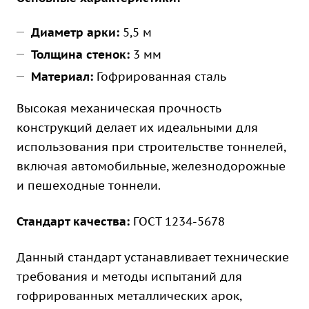
Диаметр арки:
5,5 м
Толщина стенок:
3 мм
Материал:
Гофрированная сталь
Высокая механическая прочность
конструкций делает их идеальными для
использования при строительстве тоннелей,
включая автомобильные, железнодорожные
и пешеходные тоннели.
Стандарт качества:
ГОСТ 1234-5678
Данный стандарт устанавливает технические
требования и методы испытаний для
гофрированных металлических арок,