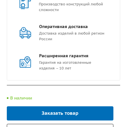
Производство конструкций любой
сложности
Оперативная доставка
Доставка изделий в любой регион
России
Расширенная гарантия
Гарантия на изготовленные
изделия – 10 лет
В наличии
Заказать товар