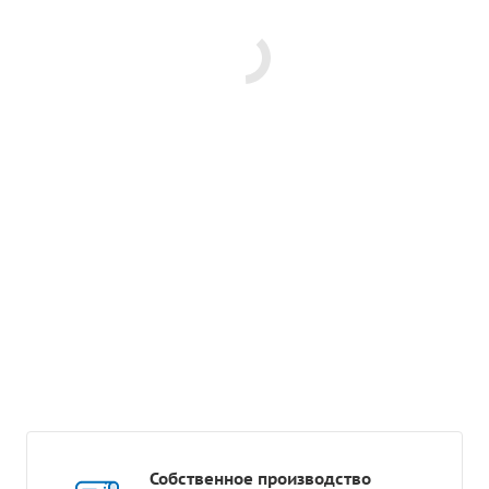
Собственное производство