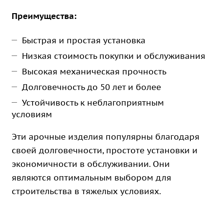
Преимущества:
Быстрая и простая установка
Низкая стоимость покупки и обслуживания
Высокая механическая прочность
Долговечность до 50 лет и более
Устойчивость к неблагоприятным
условиям
Эти арочные изделия популярны благодаря
своей долговечности, простоте установки и
экономичности в обслуживании. Они
являются оптимальным выбором для
строительства в тяжелых условиях.