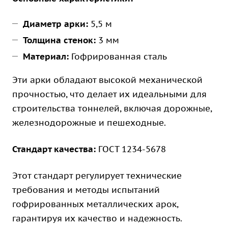
Диаметр арки:
5,5 м
Толщина стенок:
3 мм
Материал:
Гофрированная сталь
Эти арки обладают высокой механической
прочностью, что делает их идеальными для
строительства тоннелей, включая дорожные,
железнодорожные и пешеходные.
Стандарт качества:
ГОСТ 1234-5678
Этот стандарт регулирует технические
требования и методы испытаний
гофрированных металлических арок,
гарантируя их качество и надежность.