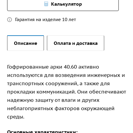
Калькулятор
Гарантия на изделие 10 лет
Описание
Оплата и доставка
Гофрированные арки 40.60 активно
используются для возведения инженерных и
транспортных сооружений, а также для
прокладки коммуникаций. Они обеспечивают
надежную защиту от влаги и других
неблагоприятных факторов окружающей
среды.
Основные характеристики: