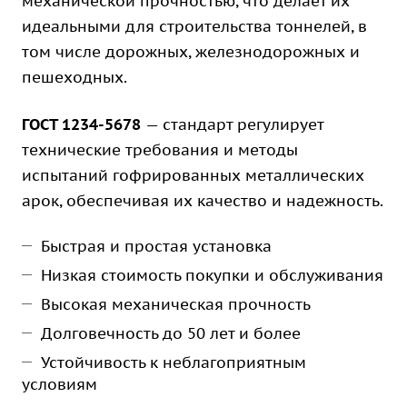
механической прочностью, что делает их
идеальными для строительства тоннелей, в
том числе дорожных, железнодорожных и
пешеходных.
ГОСТ 1234-5678
— стандарт регулирует
технические требования и методы
испытаний гофрированных металлических
арок, обеспечивая их качество и надежность.
Быстрая и простая установка
Низкая стоимость покупки и обслуживания
Высокая механическая прочность
Долговечность до 50 лет и более
Устойчивость к неблагоприятным
условиям