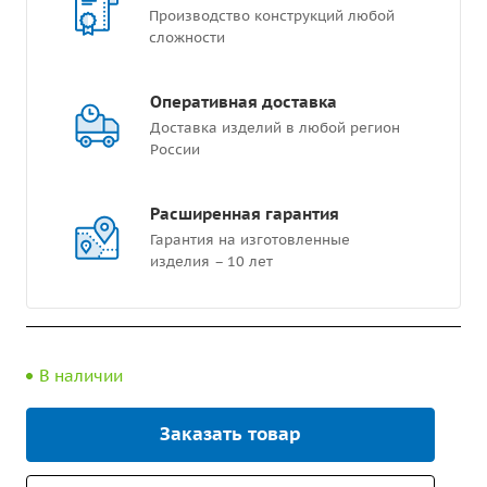
Производство конструкций любой
сложности
Оперативная доставка
Доставка изделий в любой регион
России
Расширенная гарантия
Гарантия на изготовленные
изделия – 10 лет
В наличии
Заказать товар