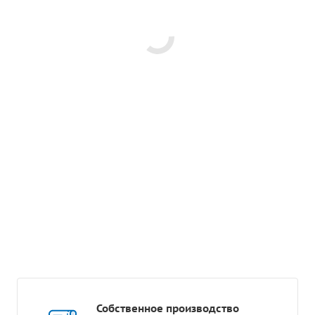
Собственное производство