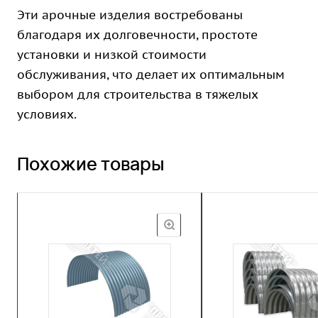
Эти арочные изделия востребованы
благодаря их долговечности, простоте
установки и низкой стоимости
обслуживания, что делает их оптимальным
выбором для строительства в тяжелых
условиях.
Похожие товары