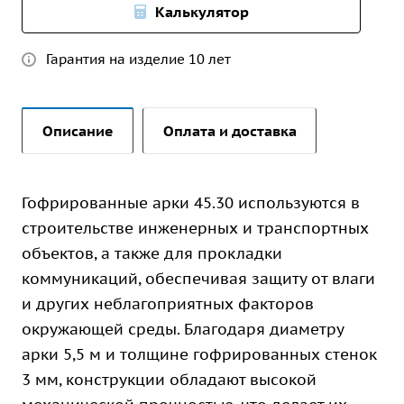
Калькулятор
Гарантия на изделие 10 лет
Описание
Оплата и доставка
Гофрированные арки 45.30 используются в
строительстве инженерных и транспортных
объектов, а также для прокладки
коммуникаций, обеспечивая защиту от влаги
и других неблагоприятных факторов
окружающей среды. Благодаря диаметру
арки 5,5 м и толщине гофрированных стенок
3 мм, конструкции обладают высокой