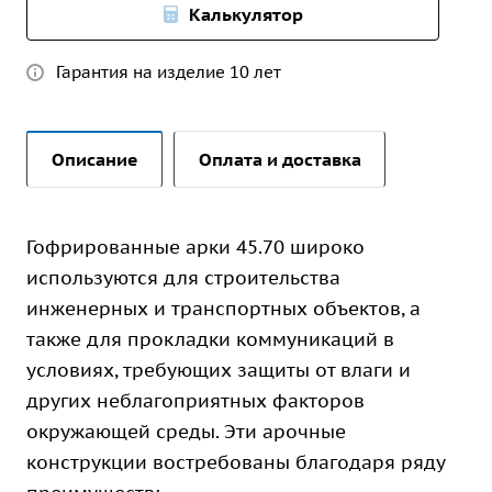
Калькулятор
Гарантия на изделие 10 лет
Описание
Оплата и доставка
Гофрированные арки 45.70 широко
используются для строительства
инженерных и транспортных объектов, а
также для прокладки коммуникаций в
условиях, требующих защиты от влаги и
других неблагоприятных факторов
окружающей среды. Эти арочные
конструкции востребованы благодаря ряду