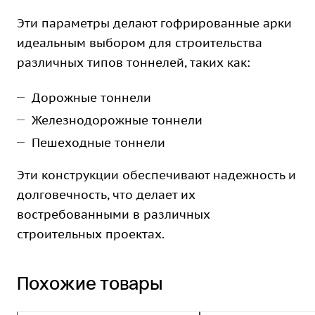
Эти параметры делают гофрированные арки
идеальным выбором для строительства
различных типов тоннелей, таких как:
Дорожные тоннели
Железнодорожные тоннели
Пешеходные тоннели
Эти конструкции обеспечивают надежность и
долговечность, что делает их
востребованными в различных
строительных проектах.
Похожие товары