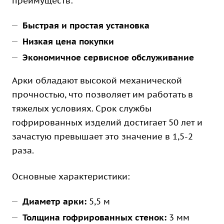
преимуществ:
Быстрая и простая установка
Низкая цена покупки
Экономичное сервисное обслуживание
Арки обладают высокой механической
прочностью, что позволяет им работать в
тяжелых условиях. Срок службы
гофрированных изделий достигает 50 лет и
зачастую превышает это значение в 1,5-2
раза.
Основные характеристики:
Диаметр арки:
5,5 м
Толщина гофрированных стенок:
3 мм