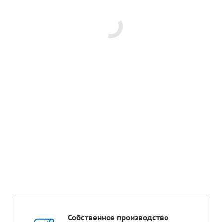
Собственное производство