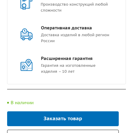
Производство конструкций любой
сложности
Оперативная доставка
Доставка изделий в любой регион
России
Расширенная гарантия
Гарантия на изготовленные
изделия – 10 лет
В наличии
Заказать товар