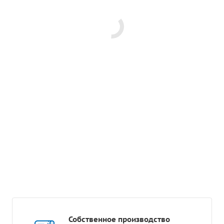
Собственное производство