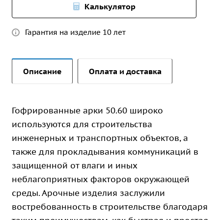
Калькулятор
Гарантия на изделие 10 лет
Описание
Оплата и доставка
Гофрированные арки 50.60 широко
используются для строительства
инженерных и транспортных объектов, а
также для прокладывания коммуникаций в
защищенной от влаги и иных
неблагоприятных факторов окружающей
среды. Арочные изделия заслужили
востребованность в строительстве благодаря