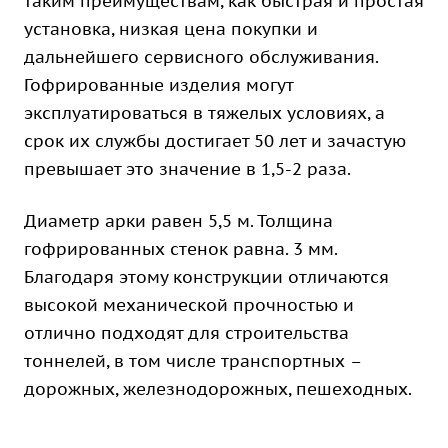
таким преимуществам, как быстрая и простая
установка, низкая цена покупки и
дальнейшего сервисного обслуживания.
Гофрированные изделия могут
эксплуатироваться в тяжелых условиях, а
срок их службы достигает 50 лет и зачастую
превышает это значение в 1,5-2 раза.
Диаметр арки равен 5,5 м. Толщина
гофрированных стенок равна. 3 мм.
Благодаря этому конструкции отличаются
высокой механической прочностью и
отлично подходят для строительства
тоннелей, в том числе транспортных –
дорожных, железнодорожных, пешеходных.