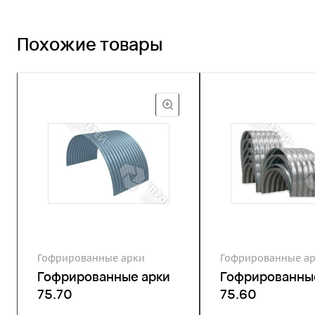
Похожие товары
Гофрированные арки
Гофрированные а
Гофрированные арки
Гофрированны
75.70
75.60