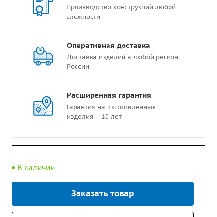
Производство конструкций любой
сложности
Оперативная доставка
Доставка изделий в любой регион
России
Расширенная гарантия
Гарантия на изготовленные
изделия – 10 лет
В наличии
Заказать товар