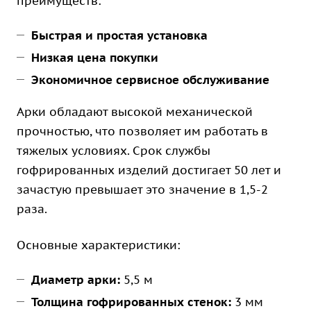
преимуществ:
Быстрая и простая установка
Низкая цена покупки
Экономичное сервисное обслуживание
Арки обладают высокой механической
прочностью, что позволяет им работать в
тяжелых условиях. Срок службы
гофрированных изделий достигает 50 лет и
зачастую превышает это значение в 1,5-2
раза.
Основные характеристики:
Диаметр арки:
5,5 м
Толщина гофрированных стенок:
3 мм