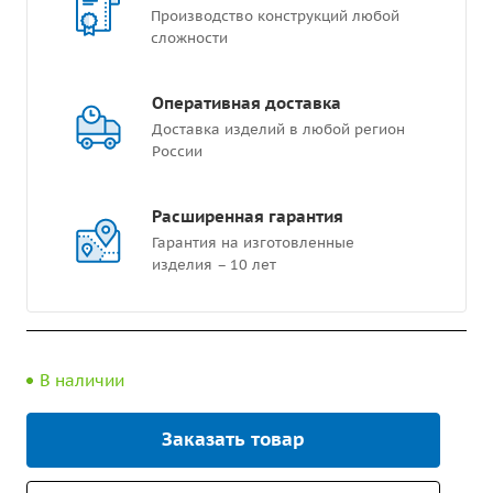
Производство конструкций любой
сложности
Оперативная доставка
Доставка изделий в любой регион
России
Расширенная гарантия
Гарантия на изготовленные
изделия – 10 лет
В наличии
Заказать товар