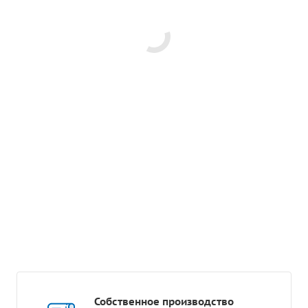
Собственное производство