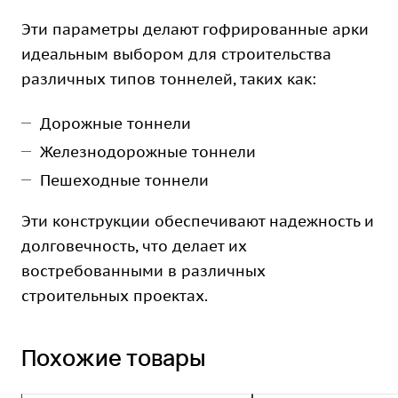
Эти параметры делают гофрированные арки
идеальным выбором для строительства
различных типов тоннелей, таких как:
Дорожные тоннели
Железнодорожные тоннели
Пешеходные тоннели
Эти конструкции обеспечивают надежность и
долговечность, что делает их
востребованными в различных
строительных проектах.
Похожие товары