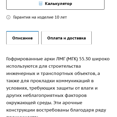
Калькулятор
Гарантия на изделие 10 лет
Описание
Оплата и доставка
Гофрированные арки ЛМГ (МГК) 55.30 широко
используются для строительства
инженерных и транспортных объектов, а
также для прокладки коммуникаций в
условиях, требующих защиты от влаги и
других неблагоприятных факторов
окружающей среды. Эти арочные
конструкции востребованы благодаря ряду