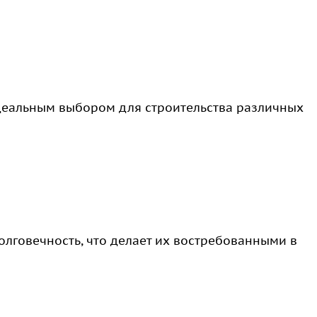
деальным выбором для строительства различных
олговечность, что делает их востребованными в