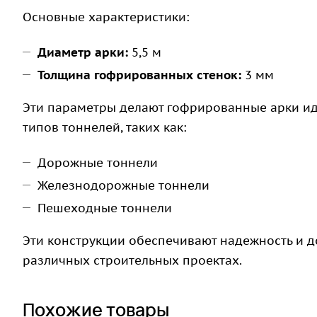
Основные характеристики:
Диаметр арки:
5,5 м
Толщина гофрированных стенок:
3 мм
Эти параметры делают гофрированные арки и
типов тоннелей, таких как:
Дорожные тоннели
Железнодорожные тоннели
Пешеходные тоннели
Эти конструкции обеспечивают надежность и д
различных строительных проектах.
Похожие товары