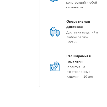
конструкций любой
сложности
Оперативная
доставка
Доставка изделий в
любой регион
России
Расширенная
гарантия
Гарантия на
изготовленные
изделия – 10 лет