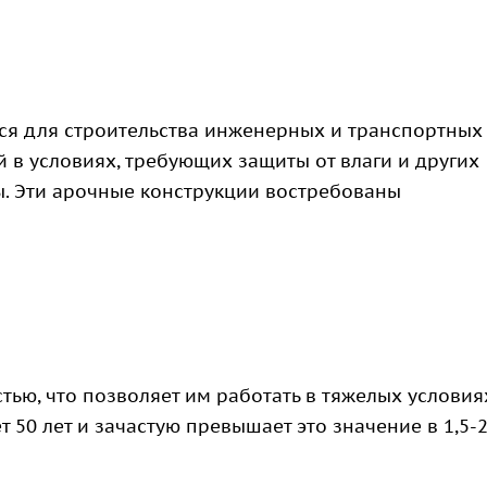
ся для строительства инженерных и транспортных
 в условиях, требующих защиты от влаги и других
. Эти арочные конструкции востребованы
ью, что позволяет им работать в тяжелых условия
50 лет и зачастую превышает это значение в 1,5-