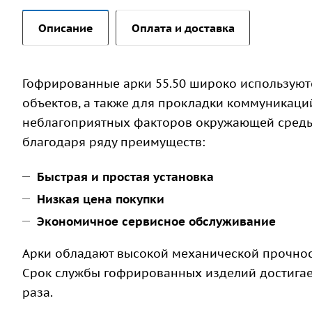
Описание
Оплата и доставка
Гофрированные арки 55.50 широко используют
объектов, а также для прокладки коммуникаций
неблагоприятных факторов окружающей среды
благодаря ряду преимуществ:
Быстрая и простая установка
Низкая цена покупки
Экономичное сервисное обслуживание
Арки обладают высокой механической прочност
Срок службы гофрированных изделий достигает 
раза.