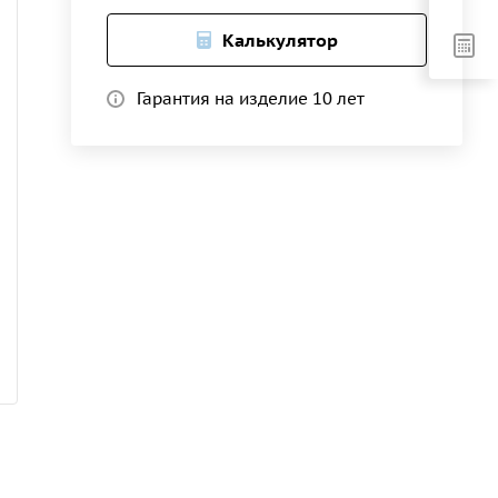
Калькулятор
Гарантия на изделие 10 лет