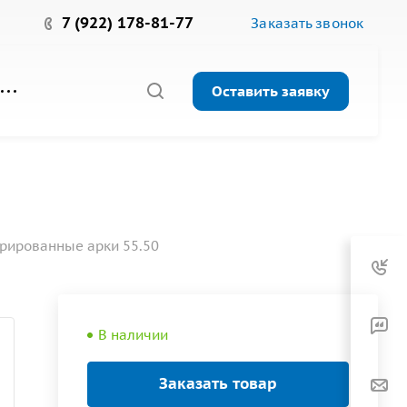
7 (922) 178-81-77
Заказать звонок
Оставить заявку
рированные арки 55.50
В наличии
Заказать товар