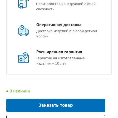
Производство конструкций любой
сложности
Оперативная доставка
Доставка изделий в любой регион
России
Расширенная гарантия
Гарантия на изготовленные
изделия – 10 лет
В наличии
Заказать товар