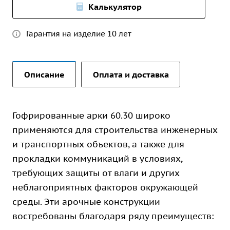
Калькулятор
Гарантия на изделие 10 лет
Описание
Оплата и доставка
Гофрированные арки 60.30 широко
применяются для строительства инженерных
и транспортных объектов, а также для
прокладки коммуникаций в условиях,
требующих защиты от влаги и других
неблагоприятных факторов окружающей
среды. Эти арочные конструкции
востребованы благодаря ряду преимуществ: