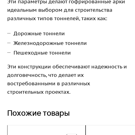
Эти параметры делают гофрированные арки
идеальным выбором для строительства
различных типов тоннелей, таких как:
Дорожные тоннели
Железнодорожные тоннели
Пешеходные тоннели
Эти конструкции обеспечивают надежность и
долговечность, что делает их
востребованными в различных
строительных проектах.
Похожие товары