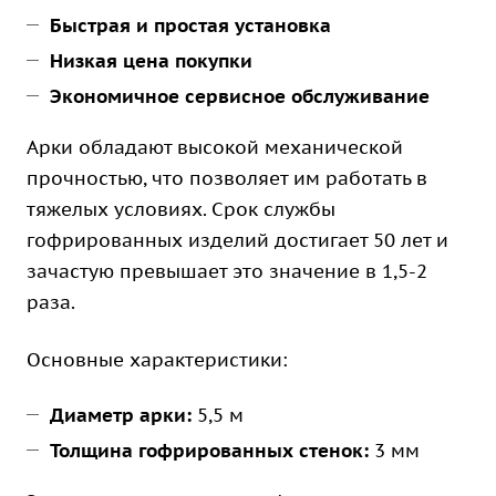
Быстрая и простая установка
Низкая цена покупки
Экономичное сервисное обслуживание
Арки обладают высокой механической
прочностью, что позволяет им работать в
тяжелых условиях. Срок службы
гофрированных изделий достигает 50 лет и
зачастую превышает это значение в 1,5-2
раза.
Основные характеристики:
Диаметр арки:
5,5 м
Толщина гофрированных стенок:
3 мм