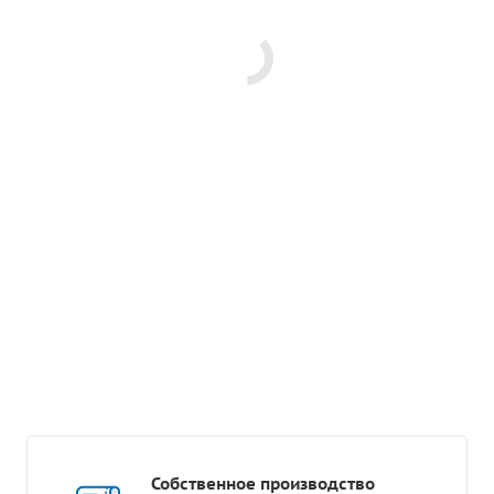
Собственное производство